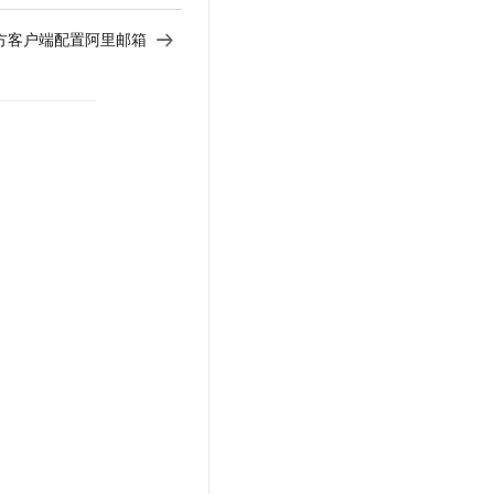
方客户端配置阿里邮箱