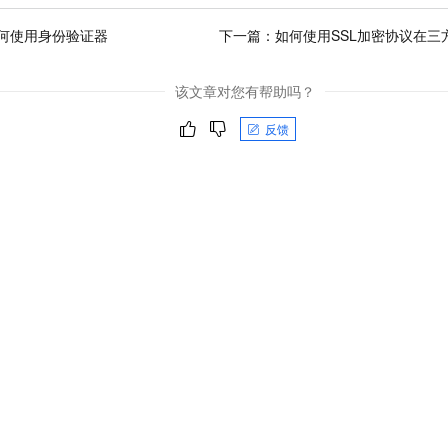
何使用身份验证器
下一篇：
如何使用SSL加密协议在三
该文章对您有帮助吗？
反馈