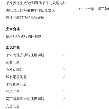
邮件投递失败/收到退信邮件的处理办法
上一篇：
员工如
离职员工的邮箱和邮件处理建议
云社区邮箱功能视频介绍
安全合规
使用RAM进行访问控制
常见问题
邮箱管理员功能使用问题
续费问题
收发信问题
域名配置问题
邮箱搬家问题
登录问题
网页版和客户端使用问题
安全问题