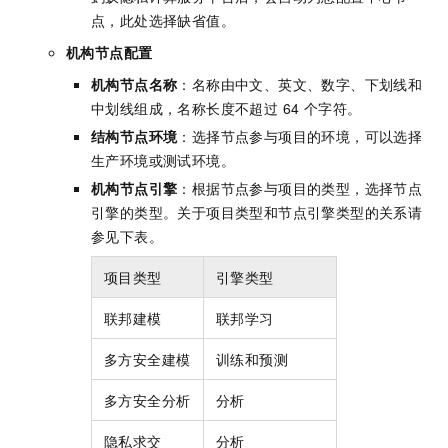
点，此处选择缺省值。
机构节点配置
机构节点名称
：名称由中文、英文、数字、下划线和
中划线组成，名称长度不超过 64 个字符。
结构节点环境
：选择节点参与项目的环境，可以选择
生产环境或测试环境。
机构节点引擎
：根据节点参与项目的类型，选择节点
引擎的类型。关于项目类型和节点引擎类型的关系请
参见下表。
项目类型
引擎类型
联邦建模
联邦学习
多方安全建模
训练和预测
多方安全分析
分析
隐私求交
分析