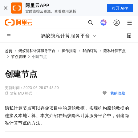
打开 APP
蚂蚁隐私计算服务平台
蚂蚁隐私计算服务平台
操作指南
我的订购
隐私计算节点
首页
节点管理
创建节点
创建节点
更新时间：
2023-06-28 07:48:20
复制 MD 格式
我的收藏
隐私计算节点可以存储项目中的原始数据，实现机构原始数据的
连接及本地计算。本文介绍在蚂蚁隐私计算服务平台中，创建隐
私计算节点的方法。