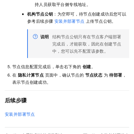
持人员获取平台侧专线地址。
机构节点公钥
：为空即可，待节点创建成功后您可以
参考后续步骤
安装并部署节点
上传节点公钥。
说明
结构节点公钥只有在节点客户端部署
完成后，才能获取，因此在创建节点
中，您可以先不配置该参数。
节点信息配置完成后，单击右下角的
创建
。
在
隐私计算节点
页面中，确认节点的
节点状态
为
待部署
，
表示节点创建成功。
后续步骤
安装并部署节点