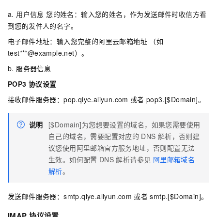
a. 用户信息 您的姓名：输入您的姓名，作为发送邮件时收信方看
到您的发件人的名字。
电子邮件地址：输入您完整的阿里云邮箱地址 （如
test***@example.net）。
b. 服务器信息
POP3
协议设置
接收邮件服务器：pop.qiye.aliyun.com
或者
pop3.[$Domain]。
说明
[$Domain]为您想要设置的域名，如果您需要使用
自己的域名，需要配置对应的
DNS
解析，否则建
议您使用阿里邮箱官方服务地址，否则配置无法
生效。如何配置
DNS
解析请参见
阿里邮箱域名
解析
。
发送邮件服务器：smtp.qiye.aliyun.com
或者
smtp.[$Domain]。
IMAP
协议设置