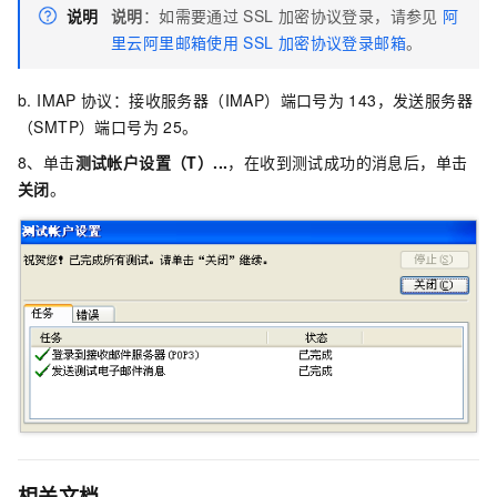
说明
说明
：如需要通过
SSL
加密协议登录，请参见
阿
里云阿里邮箱使用
SSL
加密协议登录邮箱
。
b. IMAP
协议：接收服务器（IMAP）端口号为
143，发送服务器
（SMTP）端口号为
25。
8、单击
测试
帐户
设置（T）...
，在收到测试成功的消息后，单击
关闭
。
相关文档