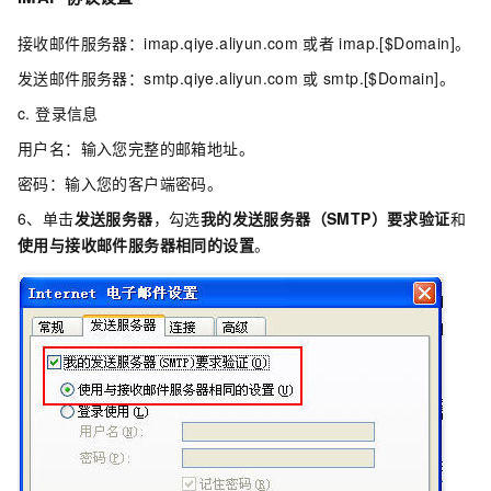
接收邮件服务器：imap.qiye.aliyun.com
或者
imap.[$Domain]。
发送邮件服务器：smtp.qiye.aliyun.com
或
smtp.[$Domain]。
c. 登录信息
用户名：输入您完整的邮箱地址。
密码：输入您的客户端密码。
6、单击
发送服务器
，勾选
我的发送服务器（SMTP）要求验证
和
使用与接收邮件服务器相同的设置
。