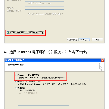
4、选择
Internet 电子邮件（I）
服务，并单击
下一步
。