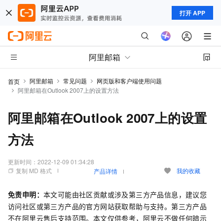
打开 APP
阿里邮箱
阿里邮箱
常见问题
网页版和客户端使用问题
首页
阿里邮箱在Outlook 2007上的设置方法
阿里邮箱在Outlook 2007上的设置
方法
更新时间：
2022-12-09 01:34:28
复制 MD 格式
我的收藏
产品详情
免责申明：
本文可能由社区贡献或涉及第三方产品信息，建议您
访问社区或第三方产品的官方网站获取帮助与支持。第三方产品
不在阿里云售后支持范围。本文仅供参考，阿里云不做任何暗示