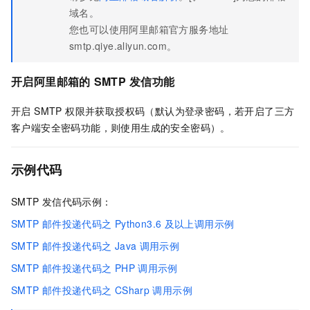
域名。
您也可以使用阿里邮箱官方服务地址
smtp.qiye.aliyun.com。
开启阿里邮箱的
SMTP
发信功能
开启 SMTP 权限并获取授权码（默认为登录密码，若开启了三方
客户端安全密码功能，则使用生成的安全密码）。
示例代码
SMTP
发信代码示例：
SMTP
邮件投递代码之
Python3.6
及以上调用示例
SMTP
邮件投递代码之
Java
调用示例
SMTP
邮件投递代码之
PHP
调用示例
SMTP
邮件投递代码之
CSharp
调用示例