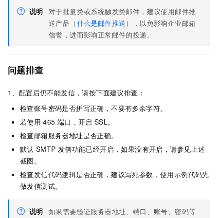
说明
对于批量类或系统触发类邮件，建议使用邮件推
送产品（
什么是邮件推送
），以免影响企业邮箱
信誉，进而影响正常邮件的投递。
问题排查
1、配置后仍不能发信，请按下面建议排查：
检查账号密码是否拼写正确，不要有多余字符。
若使用
465
端口，开启
SSL。
检查邮箱服务器地址是否正确。
默认
SMTP
发信功能已经开启，如果没有开启，请参见上述
截图。
检查发信代码逻辑是否正确，建议写死参数，使用示例代码先
做发信测试。
说明
如果需要验证服务器地址、端口、账号、密码等