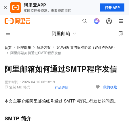
打开 APP
阿里邮箱
阿里邮箱
解决方案
客户端配置与标准协议（SMTP/IMAP）
首页
阿里邮箱如何通过SMTP程序发信
阿里邮箱如何通过SMTP程序发信
更新时间：
2026-04-10 06:18:19
复制 MD 格式
我的收藏
产品详情
本文主要介绍阿里邮箱账号通过
SMTP
程序进行发信的问题。
SMTP 简介