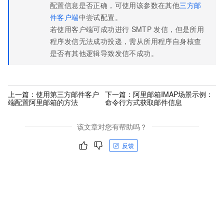
配置信息是否正确，可使用该参数在其他
三方邮
件客户端
中尝试配置。
若使用客户端可成功进行
SMTP
发信，但是所用
程序发信无法成功投递，需从所用程序自身核查
是否有其他逻辑导致发信不成功。
上一篇：
使用第三方邮件客户
下一篇：
阿里邮箱IMAP场景示例：
端配置阿里邮箱的方法
命令行方式获取邮件信息
该文章对您有帮助吗？
反馈