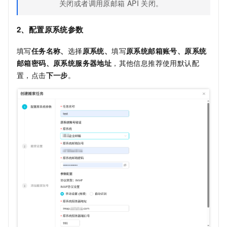
关闭或者调用原邮箱
API
关闭。
2、配置原系统参数
填写
任务名称、
选择
原系统、
填写
原系统邮箱账号、原系统
邮箱密码、原系统服务器地址
，其他信息推荐使用默认配
置，点击
下一步
。