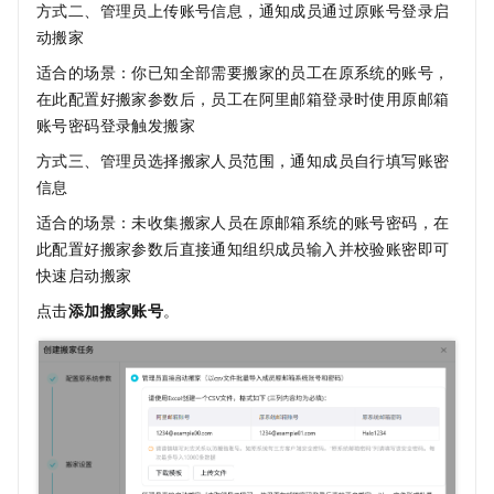
方式二、管理员上传账号信息，通知成员通过原账号登录启
动搬家
适合的场景：你已知全部需要搬家的员工在原系统的账号，
在此配置好搬家参数后，员工在阿里邮箱登录时使用原邮箱
账号密码登录触发搬家
方式三、管理员选择搬家人员范围，通知成员自行填写账密
信息
适合的场景：未收集搬家人员在原邮箱系统的账号密码，在
此配置好搬家参数后直接通知组织成员输入并校验账密即可
快速启动搬家
点击
添加搬家账号
。