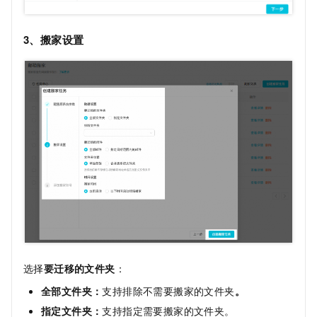
3、搬家设置
选择
要迁移的文件夹
：
全部文件夹：
支持排除不需要搬家的文件夹
。
指定文件夹：
支持指定需要搬家的文件夹。