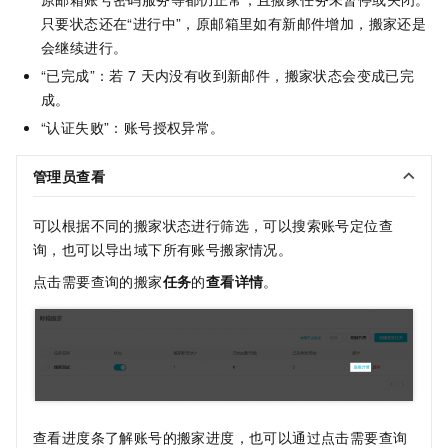
只要状态还在“进行中”，原邮箱里如有新邮件增加，搬家还是
会继续进行。
“已完成”：若
7
天内没有收到新邮件，搬家状态会变成已完
成。
“认证失败”：账号授权异常。
管理员查看
可以根据不同的搬家状态进行筛选，可以搜索账号定位查
询，也可以导出域下所有账号搬家情况。
点击需要查询的搬家
任务
的
查看详情
。
查看进度条了解账号的搬家进度，也可以通过点击需要查询