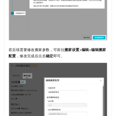
若后续需要修改搬家参数，可前往
搬家设置>编辑>编辑搬家
配置
，修改完成后点击
确定
即可。