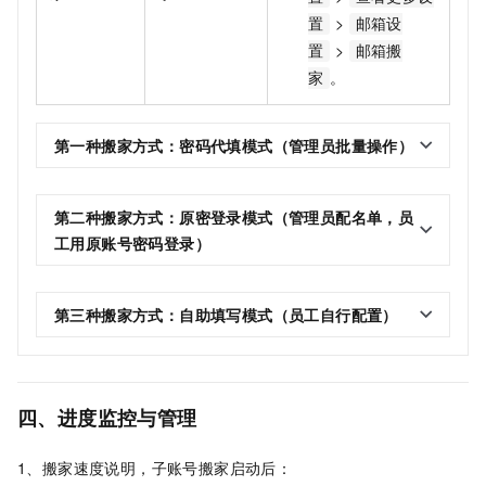
>
置
邮箱设
>
置
邮箱搬
。
家
第一种搬家方式：密码代填模式（管理员批量操作）
第二种搬家方式：原密登录模式（管理员配名单，员
工用原账号密码登录）
第三种搬家方式：自助填写模式（员工自行配置）
四、进度监控与管理
1、搬家速度说明，子账号搬家启动后：