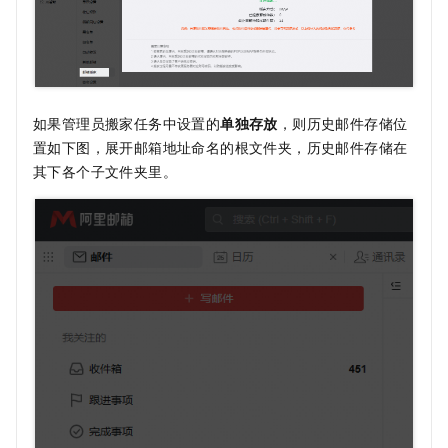
如果管理员搬家任务中设置的
单独存放
，则历史邮件存储位
置如下图，展开邮箱地址命名的根文件夹，历史邮件存储在
其下各个子文件夹里。