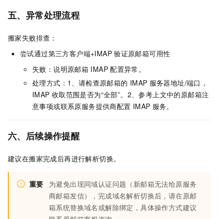
五、异常处理流程
搬家失败排查：
尝试通过第三方客户端+IMAP
验证原邮箱可用性
失败：说明原邮箱
IMAP
配置异常。
处理方式：1、请检查原邮箱的
IMAP
服务器地址/端口，
IMAP
收取范围是否为“全部”。2、参考上文中的原邮箱注
意事项或联系原服务提供商配置
IMAP
服务。
六、后续操作提醒
建议在搬家完成后再进行解析切换。
重要
为避免出现同域认证问题（新邮箱无法给原服务
商邮箱发信），完成域名解析切换后，请在原邮
箱系统替换域名或解除绑定，具体操作方式建议