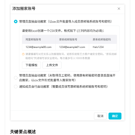
关键要点概述