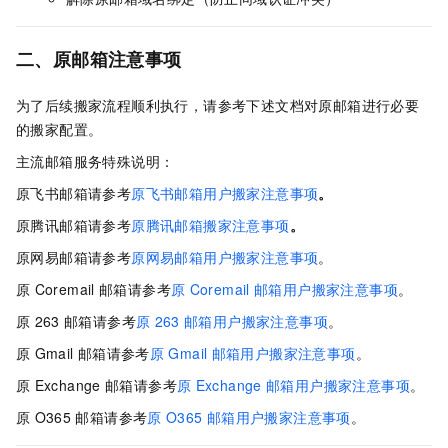
二、原邮箱注意事项
为了后续搬家流程顺利执行，请参考下述文档对原邮箱进行必要
的搬家配置。
主流邮箱服务特殊说明：
原飞书邮箱请参考
原飞书邮箱用户搬家注意事项
。
原腾讯邮箱请参考
原腾讯邮箱搬家注意事项
。
原网易邮箱请参考
原网易邮箱用户搬家注意事项
。
原
Coremail
邮箱请参考
原
Coremail
邮箱用户搬家注意事项
。
原
263
邮箱请参考
原
263
邮箱用户搬家注意事项
。
原
Gmail
邮箱请参考
原
Gmail
邮箱用户搬家注意事项
。
原
Exchange
邮箱请参考
原
Exchange
邮箱用户搬家注意事项
。
原
O365
邮箱请参考
原
O365
邮箱用户搬家注意事项
。