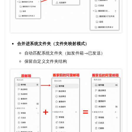
合并进系统文件夹（文件夹映射模式）
自动匹配系统文件夹（如发件箱→已发送）
保留自定义文件夹结构