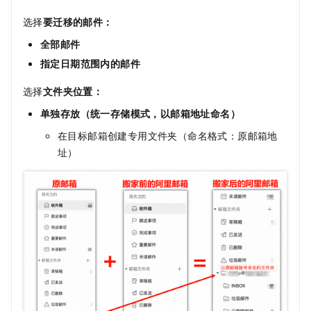
选择
要迁移的邮件：
全部邮件
指定日期范围内的邮件
选择
文件夹位置：
单独存放（统一存储模式，以邮箱地址命名）
在目标邮箱创建专用文件夹（命名格式：原邮箱地
址）