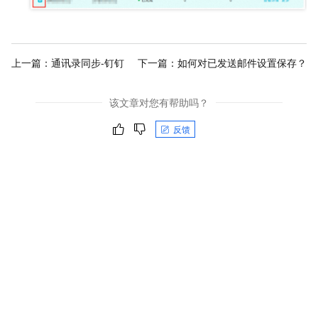
上一篇：
通讯录同步-钉钉
下一篇：
如何对已发送邮件设置保存？
该文章对您有帮助吗？
反馈