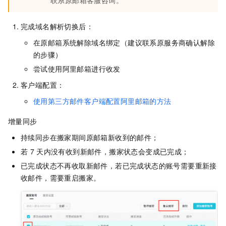
联系原邮箱客服咨询。
完成域名解析切换后：
在原邮箱系统解除域名绑定（建议联系原服务商确认解除
的步骤）
尝试使用阿里邮箱进行收发
客户端配置：
使用第三方邮件客户端配置阿里邮箱的方法
增量同步
持续同步在搬家期间原邮箱新收到的邮件；
若
7
天内没有收到新邮件，搬家状态会变成已完成；
已完成状态不再收取新邮件，若已完成状态的账号需要重新接
收邮件，需要重启搬家。