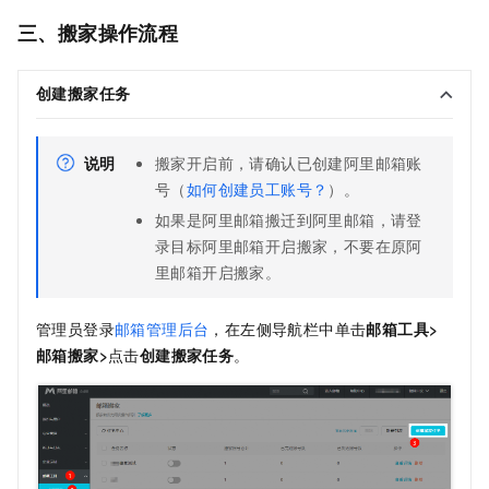
三、搬家操作流程
创建搬家任务
说明
搬家开启前，请确认已创建阿里邮箱账
号（
如何创建员工账号？
）。
如果是阿里邮箱搬迁到阿里邮箱，请登
录目标阿里邮箱开启搬家，不要在原阿
里邮箱开启搬家。
管理员登录
邮箱管理后台
，在左侧导航栏中单击
邮箱工具>
邮箱搬家>
点击
创建搬家任务
。