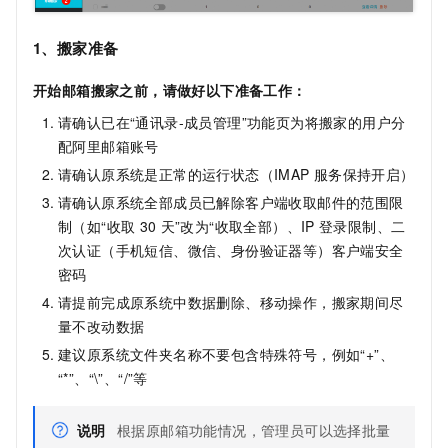
1、搬家准备
开始邮箱搬家之前，请做好以下准备工作：
请确认已在“通讯录-成员管理”功能页为将搬家的用户分
配阿里邮箱账号
请确认原系统是正常的运行状态（IMAP
服务保持开启）
请确认原系统全部成员已解除客户端收取邮件的范围限
制（如“收取
30
天”改为“收取全部）、IP
登录限制、二
次认证（手机短信、微信、身份验证器等）客户端安全
密码
请提前完成原系统中数据删除、移动操作，搬家期间尽
量不改动数据
建议原系统文件夹名称不要包含特殊符号，例如“+”、
“*”、“\”、“/”等
说明
根据原邮箱功能情况，管理员可以选择批量