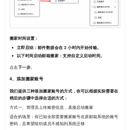
搬家时间设置：
立即启动：邮件数据会在
2
小时内开始传输。
以下时间启动邮箱搬家：支持自定义启动时间。
点击
下一步
。
4、添加搬家账号
我们提供三种添加搬家账号的方式，你可以根据实际需要在
稍后的步骤中选择合适的方式：
方式一、管理员上传账密信息，直接启动搬家
适合的场景：你已知全部需要搬家账号在原邮箱系统的账号
密码，且希望组织成员不感知到系统迁移