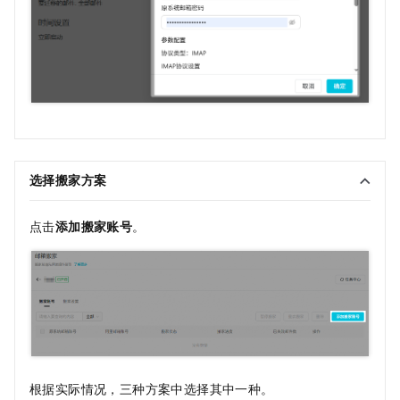
选择搬家方案
点击
添加搬家账号
。
根据实际情况，三种方案中选择其中一种。