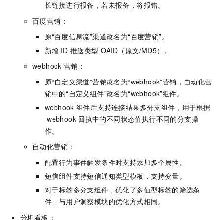
长链接进行报备，若未报备，将报错。
百度营销：
原“百度信息流”渠道改名为“百度营销”。
新增
ID
推送类型
OAID（原文/MD5）。
webhook
营销：
原“自定义渠道”营销改名为“webhook”营销，自动化营
销中的“自定义组件”改名为“webhook”组件。
webhook
组件后支持连接结果多分支组件，用于根据
webhook
回执中的不同状态值执行不同的分支操
作。
自动化营销：
配置行为事件触发条件时支持添加多个属性。
短信组件支持短信通知类型模板，支持变量。
对于标签多分支组件，优化了多值型标签的筛选条
件，与用户洞察模块的优化方式相同。
分析看板：