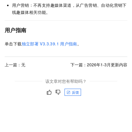
用户营销：不再支持趣媒体渠道，从广告营销、自动化营销下
线趣媒体相关功能。
用户指南
单击下载
独立部署
V3.3.39.1
用户指南
。
上一篇：无
下一篇：
2026年1-3月更新内容
该文章对您有帮助吗？
反馈