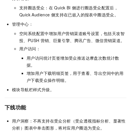
支持圈选受众：在
Quick BI
侧进行圈选受众配置后，
Quick Audience
侧支持在已嵌入的报表中圈选受众。
管理中心：
空间系统配置中增加用户营销渠道账号设置，包括天攻智
投、PUSH
营销、巨量引擎、腾讯广告、微信营销渠道。
用户访问：
用户访问统计页签增加受众推送达摩盘次数统计数
据。
增加用户下载明细页签，用于查看、导出空间中的用
户下载受众操作明细。
模块导航栏样式升级。
下线功能
用户洞察：不再支持在受众分析（受众透视指标分析、显著性
分析）图表中单击图形，将对应用户圈选为受众。