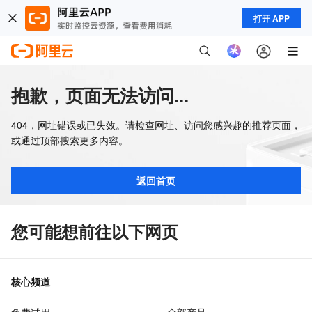
打开 APP
抱歉，页面无法访问...
404，网址错误或已失效。请检查网址、访问您感兴趣的推荐页面，
或通过顶部搜索更多内容。
返回首页
您可能想前往以下网页
核心频道