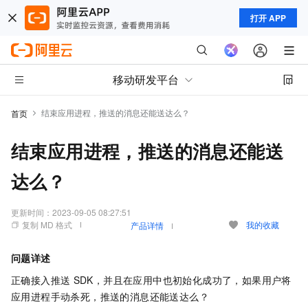
打开 APP
移动研发平台
结束应用进程，推送的消息还能送达么？
首页
结束应用进程，推送的消息还能送
达么？
更新时间：
2023-09-05 08:27:51
复制 MD 格式
我的收藏
产品详情
问题详述
正确接入推送
SDK，并且在应用中也初始化成功了，如果用户将
应用进程手动杀死，推送的消息还能送达么？