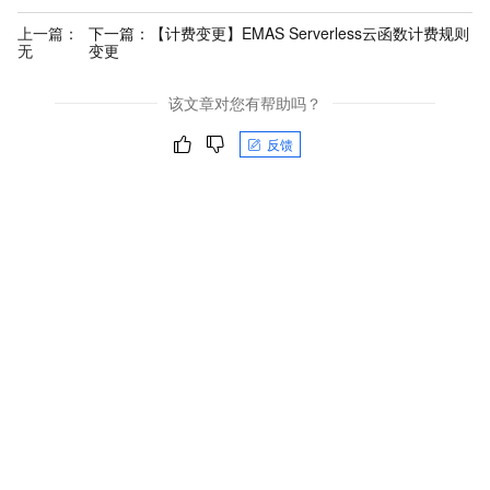
上一篇：
下一篇：
【计费变更】EMAS Serverless云函数计费规则
无
变更
该文章对您有帮助吗？
反馈