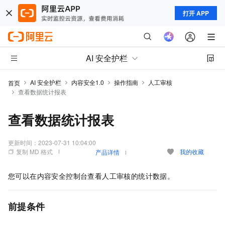
打开 APP
AI 安全护栏
AI 安全护栏
内容安全1.0
操作指南
人工审核
首页
查看数据统计报表
查看数据统计报表
更新时间：
2023-07-31 10:04:00
复制 MD 格式
我的收藏
产品详情
您可以在内容安全控制台查看人工审核的统计数据。
前提条件