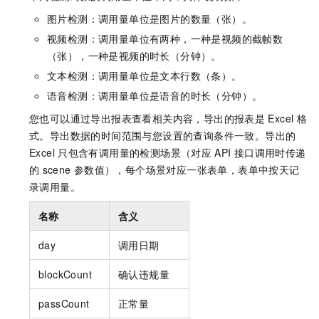
图片检测：调用量单位是图片的数量（张）。
视频检测：调用量单位有两种，一种是视频的截帧数
（张），一种是视频的时长（分钟）。
文本检测：调用量单位是文本行数（条）。
语音检测：调用量单位是语音的时长（分钟）。
您也可以通过导出报表查看相关内容，导出的报表是
Excel
格
式。导出数据的时间范围与您设置的查询条件一致。导出的
Excel
只包含有调用量的检测场景（对应
API
接口调用时传递
的
scene
参数值），每个场景对应一张表单，表单中按天记
录调用量。
名称
含义
day
调用日期
blockCount
确认违规量
passCount
正常量