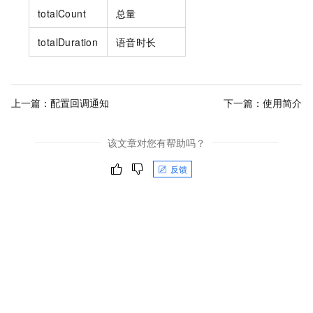
totalCount
总量
totalDuration
语音时长
上一篇：
配置回调通知
下一篇：
使用简介
该文章对您有帮助吗？
反馈