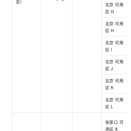
京）
北京 可用
区
G
北京 可用
区
H
北京 可用
区
I
北京 可用
区
J
北京 可用
区
K
北京 可用
区
L
张家口 可
用区
A