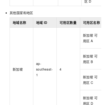
区
D
其他国家和地区
地域名称
地域
ID
可用区数量
可用区名称
新加坡 可
用区
A
新加坡 可
用区
B
ap-
新加坡
southeast-
4
1
新加坡 可
用区
C
新加坡 可
用区
D