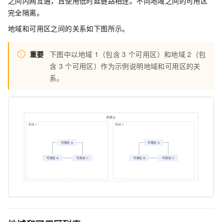
之间内网互通，且使用低时延链路相连。不同地域之间的可用区
完全隔离。
地域和可用区之间的关系如下图所示。
重要
下图中以地域
1（包含
3
个可用区）和地域
2（包
含
3
个可用区）作为示例说明地域和可用区的关
系。