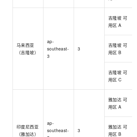
吉隆坡 可
用区
A
ap-
马来西亚
吉隆坡 可
southeast-
3
（吉隆坡）
用区
B
3
吉隆坡 可
用区
C
雅加达 可
用区
A
ap-
印度尼西亚
雅加达 可
southeast-
3
（雅加达）
用区
B