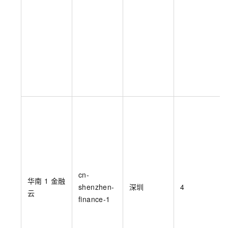
cn-
华南
1 金融
shenzhen-
深圳
4
云
finance-1