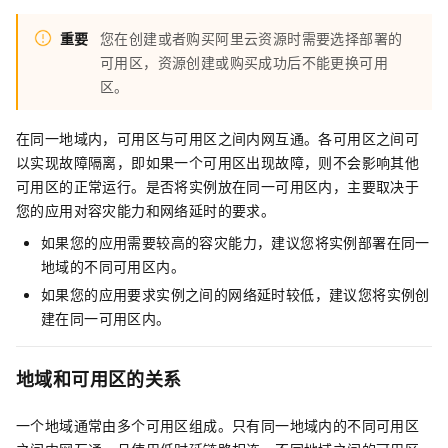
重要
您在创建或者购买阿里云资源时需要选择部署的
可用区，资源创建或购买成功后不能更换可用
区。
在同一地域内，可用区与可用区之间内网互通。各可用区之间可
以实现故障隔离，即如果一个可用区出现故障，则不会影响其他
可用区的正常运行。是否将实例放在同一可用区内，主要取决于
您的应用对容灾能力和网络延时的要求。
如果您的应用需要较高的容灾能力，建议您将实例部署在同一
地域的不同可用区内。
如果您的应用要求实例之间的网络延时较低，建议您将实例创
建在同一可用区内。
地域和可用区的关系
一个地域通常由多个可用区组成。只有同一地域内的不同可用区