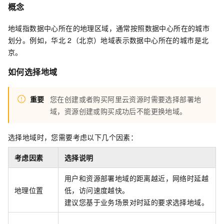
概念
地域指数据中心所在的地理区域，通常按照数据中心所在的城市
划分。
例如，华北
2（北京）地域表示数据中心所在的城市是北
京。
如何选择地域
重要
您在创建或者购买阿里云资源时需要选择部署地
域，资源创建或购买成功后不能更换地域。
选择地域时，您需要考虑以下几个因素：
考虑因素
选择说明
用户和资源部署地域的距离越近，网络时延越
地理位置
低，访问速度越快。
建议您基于业务场景对时延的要求选择地域。