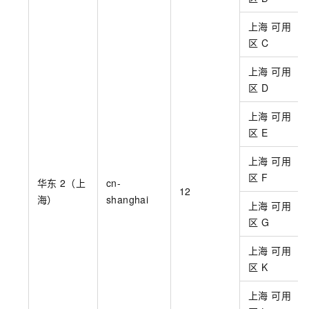
上海 可用
区
C
上海 可用
区
D
上海 可用
区
E
上海 可用
区
F
华东
2（上
cn-
12
海）
shanghai
上海 可用
区
G
上海 可用
区
K
上海 可用