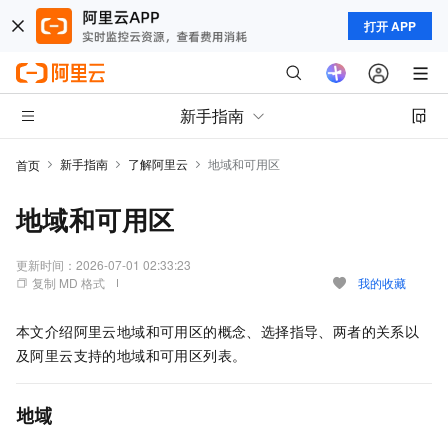
打开 APP
新手指南
新手指南
了解阿里云
地域和可用区
首页
地域和可用区
更新时间：
2026-07-01 02:33:23
复制 MD 格式
我的收藏
本文介绍阿里云地域和可用区的概念、选择指导、两者的关系以
及阿里云支持的地域和可用区列表。
地域