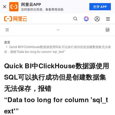
打开 APP
首页
Quick BI中ClickHouse数据源使用SQL可以执行成功但是创建数据集无法保
存，报错“Data too long for column 'sql_text'”
Quick BI中ClickHouse数据源使用
SQL可以执行成功但是创建数据集
无法保存，报错
“Data too long for column 'sql_t
ext'”