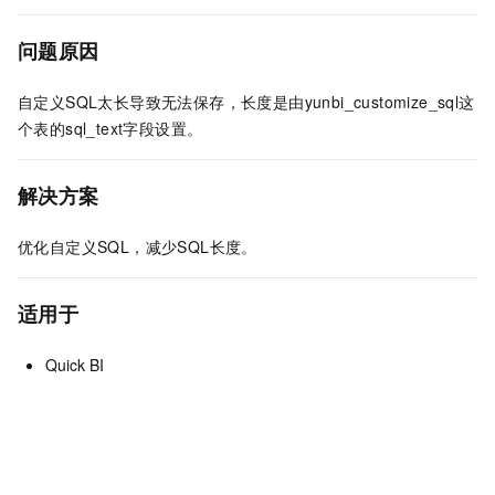
问题原因
自定义SQL太长导致无法保存，长度是由yunbi_customize_sql这
个表的sql_text字段设置。
解决方案
优化自定义SQL，减少SQL长度。
适用于
Quick BI