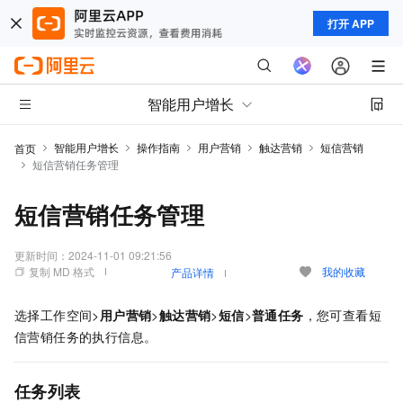
打开 APP
智能用户增长
智能用户增长
操作指南
用户营销
触达营销
短信营销
首页
短信营销任务管理
短信营销任务管理
更新时间：
2024-11-01 09:21:56
复制 MD 格式
我的收藏
产品详情
选择工作空间>
用户营销
>
触达营销
>
短信
>
普通任务
，您可查看短
信营销任务的执行信息。
任务列表