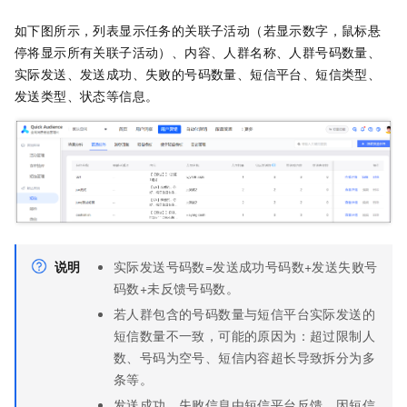
如下图所示，列表显示任务的关联子活动（若显示数字，鼠标悬
停将显示所有关联子活动）、内容、人群名称、人群号码数量、
实际发送、发送成功、失败的号码数量、短信平台、短信类型、
发送类型、状态等信息。
说明
实际发送号码数=发送成功号码数+发送失败号
码数+未反馈号码数。
若人群包含的号码数量与短信平台实际发送的
短信数量不一致，可能的原因为：超过限制人
数、号码为空号、短信内容超长导致拆分为多
条等。
发送成功、失败信息由短信平台反馈。因短信