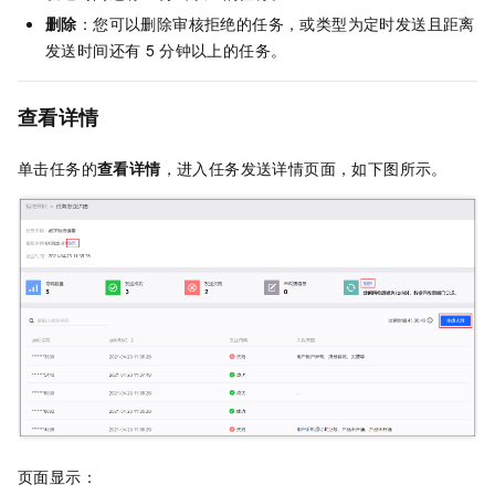
删除
：您可以删除审核拒绝的任务，或类型为定时发送且距离
发送时间还有
5
分钟以上的任务。
查看详情
单击任务的
查看详情
，进入任务发送详情页面，如下图所示。
页面显示：