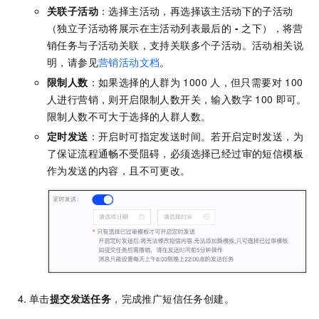
关联子活动
：选择主活动，再选择该主活动下的子活动
（独立子活动将展示在主活动列表最后的
-
之下），将营
销任务与子活动关联，支持关联多个子活动。活动相关说
明，请参见
营销活动文档
。
限制人数
：如果选择的人群为
1000
人，但只需要对
100
人进行营销，则开启限制人数开关，输入数字
100
即可。
限制人数不可大于选择的人群人数。
定时发送
：开启时可指定发送时间。若开启定时发送，为
了保证流程通畅不受阻碍，必须选择已经过审的短信模板
作为发送的内容，且不可更改。
单击
提交发送任务
，完成推广短信任务创建。