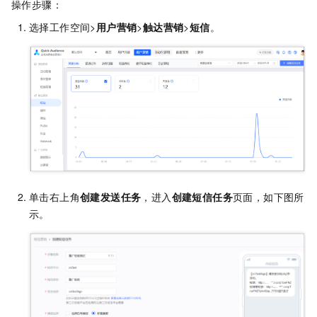
操作步骤：
选择工作空间>
用户营销
>
触达营销
>
短信
。
单击右上角
创建发送任务
，进入
创建短信任务
页面，如下图所
示。