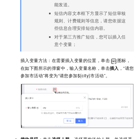
能发送。
短信内容文本框下方显示了短信审核
规则、计费规则等信息，请您依据这
些信息合理安排短信内容。
对于第三方推广短信，您可以插入任
意个变量；
插入变量方法：在需要插入变量的位置，单击
图标，
在如下图所示的弹窗中，输入变量名称，单击
插入
，“请您
参加市活动”将变为“请您参加${city}市活动”。