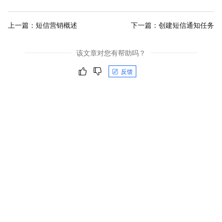
上一篇：
短信营销概述
下一篇：
创建短信通知任务
该文章对您有帮助吗？
反馈