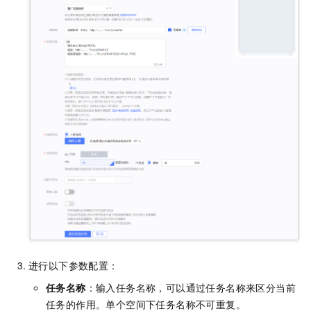
进行以下参数配置：
任务名称
：输入任务名称，可以通过任务名称来区分当前
任务的作用。单个空间下任务名称不可重复。