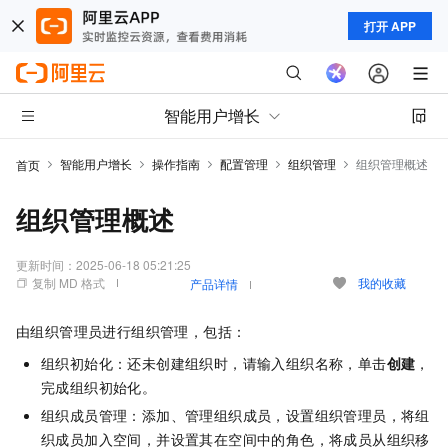
打开 APP
智能用户增长
智能用户增长
操作指南
配置管理
组织管理
组织管理概述
首页
组织管理概述
更新时间：
2025-06-18 05:21:25
复制 MD 格式
我的收藏
产品详情
由组织管理员进行组织管理，包括：
组织初始化：还未创建组织时，请输入组织名称，单击
创建
，
完成组织初始化。
组织成员管理：添加、管理组织成员，设置组织管理员，将组
织成员加入空间，并设置其在空间中的角色，将成员从组织移