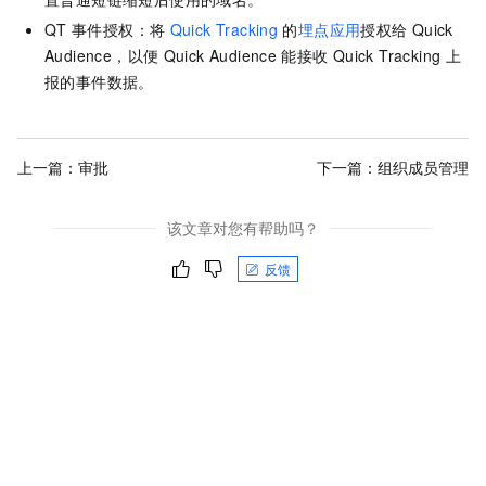
QT
事件授权：将
Quick Tracking
的
埋点应用
授权给
Quick
Audience，以便
Quick Audience
能接收
Quick Tracking
上
报的事件数据。
上一篇：
审批
下一篇：
组织成员管理
该文章对您有帮助吗？
反馈