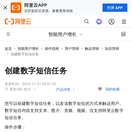
打开 APP
智能用户增长
智能用户增长
操作指南
用户营销
触达营销
短信营销
首页
创建数字短信任务
创建数字短信任务
更新时间：
2024-11-01 09:21:52
复制 MD 格式
我的收藏
产品详情
您可以创建数字短信任务，以发送数字短信的方式来触达用户。
数字短信内容支持文本、图片、音频、视频。仅支持阿里云数字
短信任务。
操作步骤：