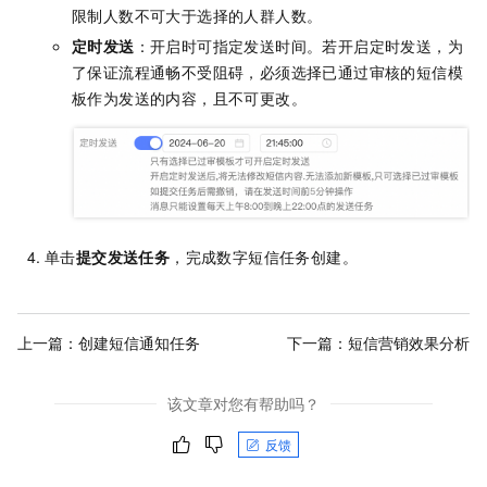
限制人数不可大于选择的人群人数。
定时发送
：开启时可指定发送时间。若开启定时发送，为
了保证流程通畅不受阻碍，必须选择已通过审核的短信模
板作为发送的内容，且不可更改。
单击
提交发送任务
，完成数字短信任务创建。
上一篇：
创建短信通知任务
下一篇：
短信营销效果分析
该文章对您有帮助吗？
反馈