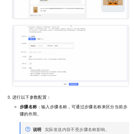
进行以下参数配置：
步骤名称
：输入步骤名称，可通过步骤名称来区分当前步
骤的作用。
说明
实际发送内容不受步骤名称影响。