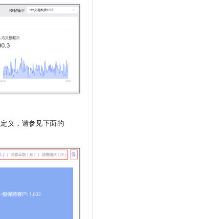
型定义，请参见下面的