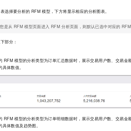
列表选择要分析的
RFM
模型，下方将显示相应的分析图表。
您是从
RFM
模型页面进入
RFM
分析页面，则默认已选中对应的
RF
以下部分：
的
RFM
模型的分析类型为订单汇总数据时，展示交易用户数、交易金
的具体数值。
的
RFM
模型的分析类型为订单明细数据时，展示交易用户数、交易金
的具体数值及趋势图。