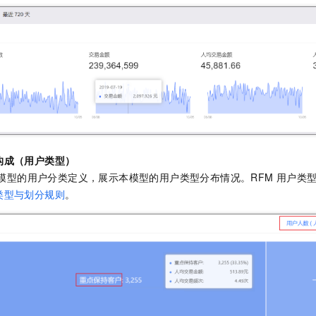
构成（用户类型）
模型的用户分类定义，展示本模型的用户类型分布情况。RFM
用户类
类型与划分规则
。