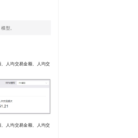
M
模型。
额、人均交易金额、人均交
额、人均交易金额、人均交