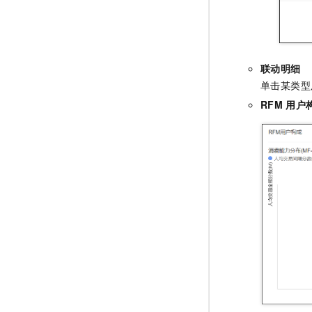
联动明细
单击某类型
RFM
用户