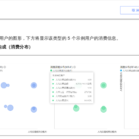
用户的图形，下方将显示该类型的
5
个示例用户的消费信息。
构成（消费分布）