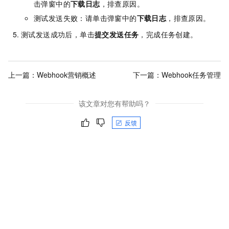
击弹窗中的
下载日志
，排查原因。
测试发送失败：请单击弹窗中的
下载日志
，排查原因。
测试发送成功后，单击
提交发送任务
，完成任务创建。
上一篇：
Webhook营销概述
下一篇：
Webhook任务管理
该文章对您有帮助吗？
反馈