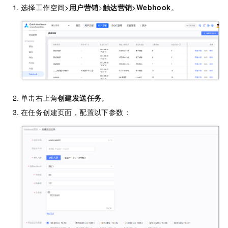
选择工作空间>
用户营销
>
触达营销
>
Webhook
。
单击右上角
创建发送任务
。
在任务创建页面，配置以下参数：