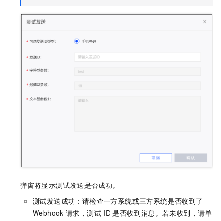
弹窗将显示测试发送是否成功。
测试发送成功：请检查一方系统或三方系统是否收到了
Webhook
请求，测试
ID
是否收到消息。若未收到，请单