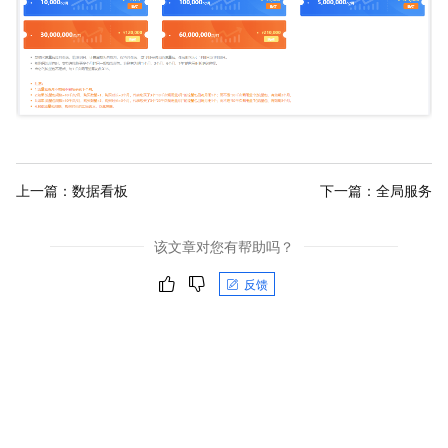
上一篇：
数据看板
下一篇：
全局服务
该文章对您有帮助吗？
反馈