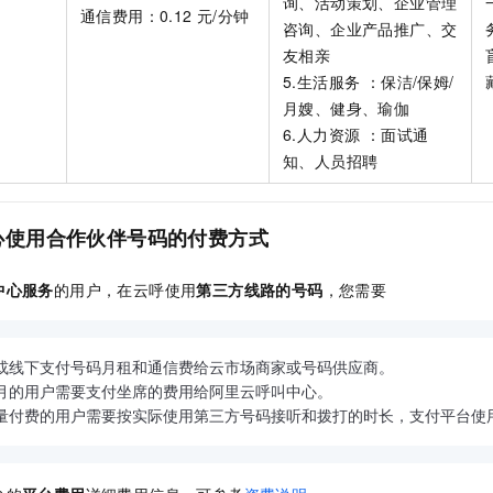
询、活动策划、企业管理
通信费用：0.12
元/分钟
咨询、企业产品推广、交
友相亲
5.生活服务 ：保洁/保姆/
月嫂、健身、瑜伽
6.人力资源 ：面试通
知、人员招聘
心使用合作伙伴号码的付费方式
中心服务
的用户，在云呼使用
第三方线路的号码
，您需要
月的用户需要支付坐席的费用给阿里云呼叫中心。

按量付费的用户需要按实际使用第三方号码接听和拨打的时长，支付平台使