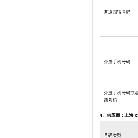
普通固话号码
外显手机号码
外显手机号码或
话号码
4、供应商：上海
x
号码类型