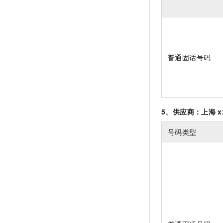
普通固话号码
5、供应商：上海
x
号码类型