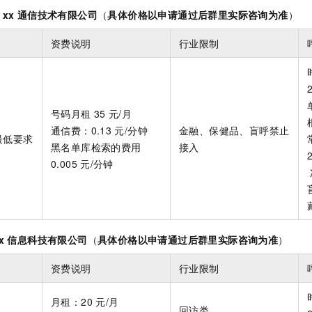
xx
通信技术有限公司
（
具体价格以申请通过后群里实际咨询为准
）
资费说明
行业限制
号码月租
35
元/月
通信费：0.13
元/分钟
金融、保健品、盲呼禁止
最低要求
黑名单库检索的费用
接入
）
0.005
元/分钟
x
信息科技有限公司
（
具体价格以申请通过后群里实际咨询为准
）
资费说明
行业限制
月租：20
元/月
回访类