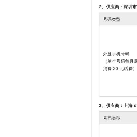
2、供应商
：
深圳市
号码类型
外显手机号码
（单个号码每月
消费
20
元话费
3、供应商：上海
x
号码类型