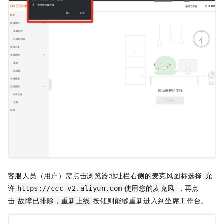
客服人员（用户）需点击浏览器地址栏右侧的麦克风图标选择
允
，再点
许
https://ccc-v2.aliyun.com
使用您的麦克风
击
按钮则能够重新进入到坐席工作台。
故障已排除，重新上线