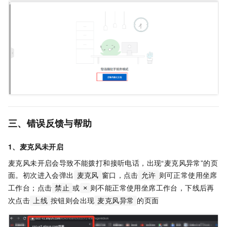
三、错误反馈与帮助
1、麦克风未开启
麦克风未开启会导致不能拨打和接听电话，出现“麦克风异常”的页
面。初次进入会弹出
窗口，点击
则可正常使用坐席
麦克风
允许
工作台；点击
或
则不能正常使用坐席工作台，下线后再
禁止
×
次点击
按钮则会出现
的页面
上线
麦克风异常