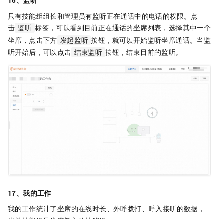
16、监听
只有技能组组长和管理员有监听正在通话中的电话的权限。点
击
标签，可以看到目前正在通话的坐席列表，选择其中一个
监听
坐席，点击下方
按钮，就可以开始监听坐席通话。当监
发起监听
听开始后，可以点击
按钮，结束目前的监听。
结束监听
17、我的工作
我的工作统计了坐席的在线时长、外呼拨打、呼入接听的数据，