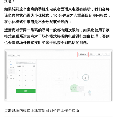
注意：
如果转到这个坐席的手机来电或者固话来电没有接听，我们会将
该坐席的状态置为小休模式，10
分钟后才会重新回到空闲模式，
在小休模式中来电是不会分配该坐席的；
运营商对于同一号码的呼叫一般都有频次限制，如果您使用了该
模式请联系运营商对于场外模式接听的电话进行加白处理，否则
也会造成场外模式接听坐席手机接不到电话的问题。
点击以场内模式上线重新回到坐席工作台接听