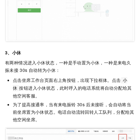
3、小休
有两种情况进入小休状态，一种是手动置为小休，一种是来电久
振未接
30s
自动转为小休：
点击坐席工作台页面右上角按钮，出现下拉框体。点击
小
按钮进入小休状态，此时呼入的电话系统将自动分配给其
休
他空闲客服。
为了提高接通率，当有来电振铃
30s
后未接听，会自动将当
前坐席置为小休状态。电话自动流转回转人工队列，分配给其
他空闲坐席。