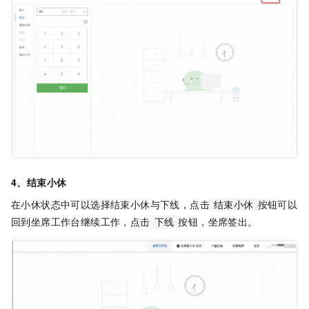
4、结束小休
在小休状态中可以选择结束小休与下线，点击
按钮可以
结束小休
回到坐席工作台继续工作，点击
按钮，坐席签出。
下线