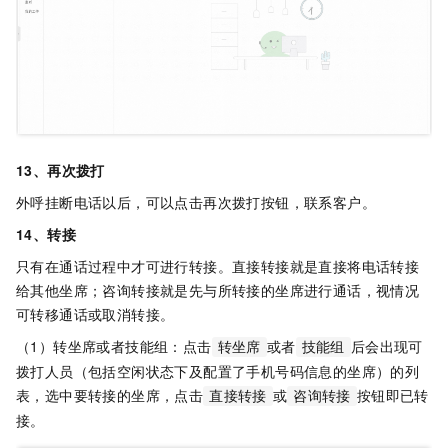
13、再次拨打
外呼挂断电话以后，可以点击再次拨打按钮，联系客户。
14、转接
只有在通话过程中才可进行转接。直接转接就是直接将电话转接
给其他坐席；咨询转接就是先与所转接的坐席进行通话，视情况
可转移通话或取消转接。
（1）转坐席或者技能组：点击
或者
后会出现可
转坐席
技能组
拨打人员（包括空闲状态下及配置了手机号码信息的坐席）的列
表，选中要转接的坐席，点击
或
按钮即已转
直接转接
咨询转接
接。