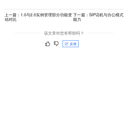
上一篇：
1.0与2.0实例管理部分功能变
下一篇：
SIP话机与办公模式
动对比
能力
该文章对您有帮助吗？
反馈