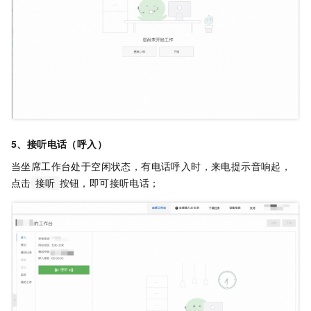
5、接听电话（呼入）
当坐席工作台处于空闲状态，有电话呼入时，来电提示音响起，
点击
按钮，即可接听电话；
接听