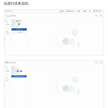
以进行话务总结。