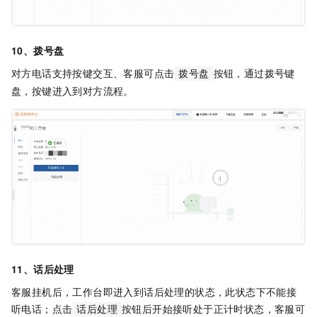
10、拨号盘
对方电话支持按键交互、客服可点击
按钮，通过拨号键
拨号盘
盘，按键进入到对方流程。
11、话后处理
客服挂机后，工作台即进入到话后处理的状态，此状态下不能接
听电话；点击
按钮后开始接听处于正计时状态，客服可
话后处理