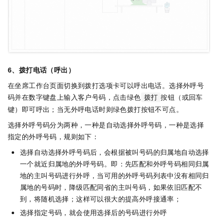
6、拨打电话（呼出）
在坐席工作台页面切换到拨打选项卡可以呼出电话。选择外呼号
码并在数字键盘上输入客户号码，点击绿色
按钮（或回车
拨打
键）即可呼出；当无外呼电话时则绿色拨打按钮不可点。
选择外呼号码分为两种，一种是自动选择外呼号码，一种是选择
指定的外呼号码，规则如下：
选择自动选择外呼号码后，会根据被叫号码的归属地自动选择
一个就近归属地的外呼号码。即：先匹配和外呼号码相同归属
地的主叫号码进行外呼，当可用的外呼号码列表中没有相同归
属地的号码时，降级匹配同省的主叫号码，如果依旧匹配不
到，将随机选择；这样可以很大的提高外呼接通率；
选择指定号码，就会使用选择后的号码进行外呼