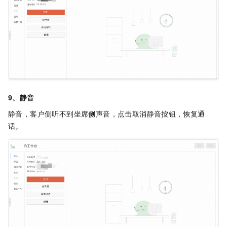
9、静音
静音，客户侧听不到坐席侧声音，点击取消静音按钮，恢复通
话。