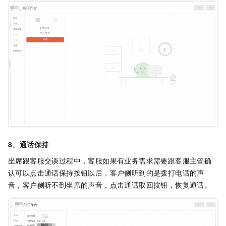
8、通话保持
坐席跟客服交谈过程中，客服如果有业务需求需要跟客服主管确
认可以点击通话保持按钮以后，客户侧听到的是拨打电话的声
音，客户侧听不到坐席的声音，点击通话取回按钮，恢复通话。