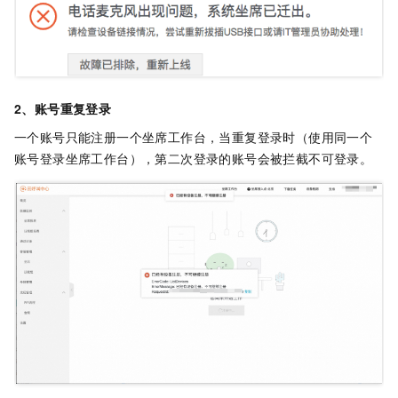
2、账号重复登录
一个账号只能注册一个坐席工作台，当重复登录时（使用同一个
账号登录坐席工作台），第二次登录的账号会被拦截不可登录。