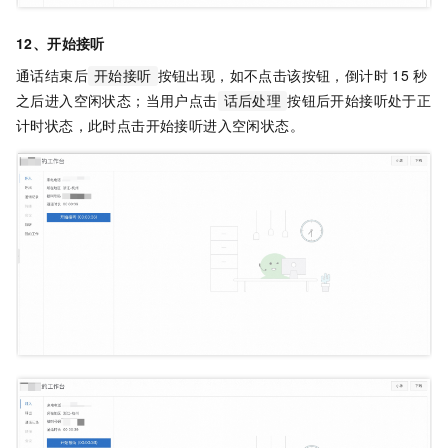
12、开始接听
通话结束后
按钮出现，如不点击该按钮，倒计时
15
秒
开始接听
之后进入空闲状态；当用户点击
按钮后开始接听处于正
话后处理
计时状态，此时点击开始接听进入空闲状态。