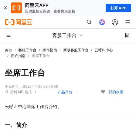
打开 APP
客服工作台
客服工作台
操作指南
新版客服工作台
云呼叫中心
首页
用户指南
坐席工作台
坐席工作台
更新时间：
2023-11-30 03:49:08
复制 MD 格式
我的收藏
产品详情
云呼叫中心坐席工作台介绍。
一、简介