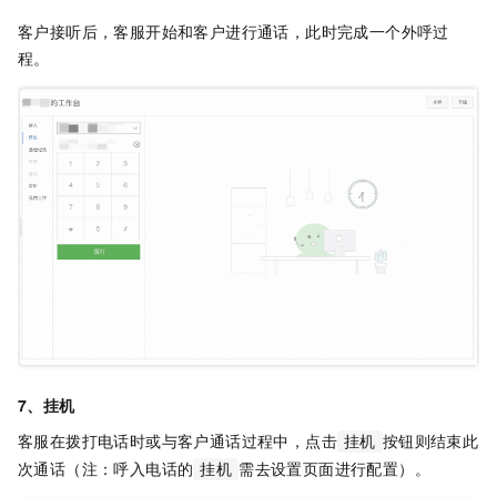
客户接听后，客服开始和客户进行通话，此时完成一个外呼过
程。
7、挂机
客服在拨打电话时或与客户通话过程中，点击
按钮则结束此
挂机
次通话（注：呼入电话的
需去设置页面进行配置）。
挂机