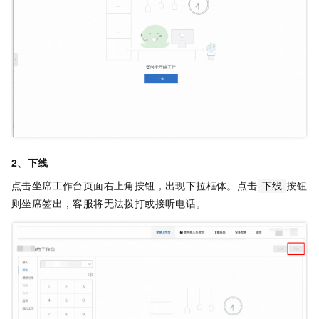
2、下线
点击坐席工作台页面右上角按钮，出现下拉框体。点击
按钮
下线
则坐席签出，客服将无法拨打或接听电话。