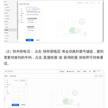
（2）转外部电话： 点击
将会切换到拨号键盘，拨到
转外部电话
需要转接到的号码，点击
或
按钮即可转移通
直接转接
咨询转接
话。