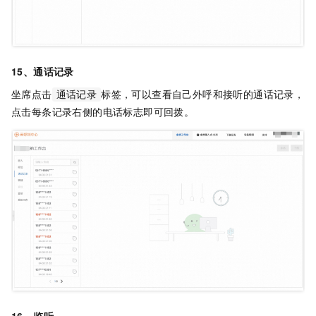
15、通话记录
坐席点击
标签，可以查看自己外呼和接听的通话记录，
通话记录
点击每条记录右侧的电话标志即可回拨。