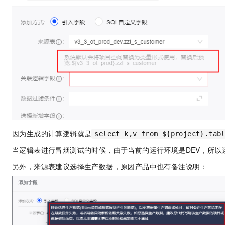
因为生成的计算逻辑就是
select k,v from ${project}.tab
当逻辑表进行冒烟测试的时候，由于当前的运行环境是DEV，所以
另外，来源表建议选择生产数据，原因产品中也有备注说明：