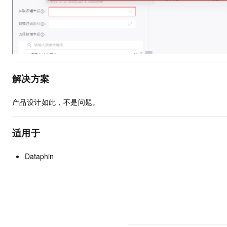
解决方案
产品设计如此，不是问题。
适用于
Dataphin