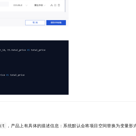
，产品上有具体的描述信息：系统默认会将项目空间替换为变量形
ct