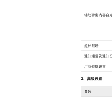
辅助弹窗内容自
超长截断
通知通道及通知
厂商特殊设置
3、高级设置
参数