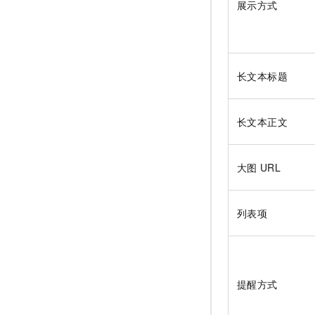
展示方式
长文本标题
长文本正文
大图
URL
列表项
提醒方式