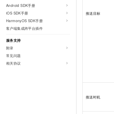
Android SDK手册
iOS SDK手册
推送目标
HarmonyOS SDK手册
客户端集成跨平台插件
服务支持
附录
常见问题
相关协议
推送时机