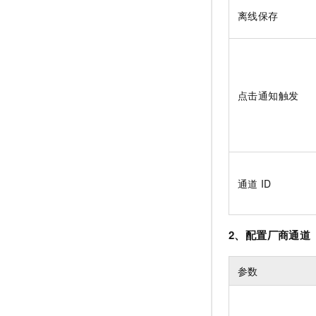
离线保存
点击通知触发
通道
ID
2、配置厂商通道
参数