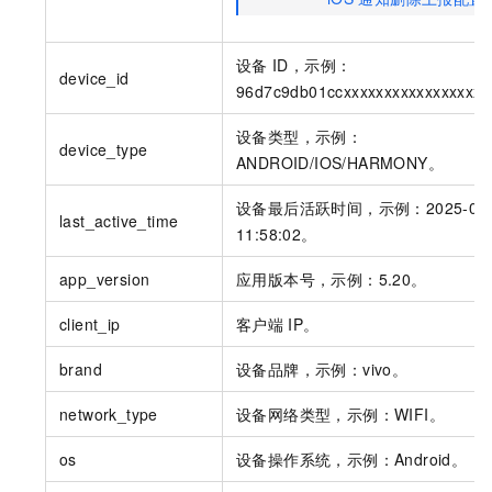
设备
ID，示例：
device_id
96d7c9db01ccxxxxxxxxxxxxxxxxx
设备类型，示例：
device_type
ANDROID/IOS/HARMONY。
设备最后活跃时间，示例：2025-01-
last_active_time
11:58:02。
app_version
应用版本号，示例：5.20。
client_ip
客户端
IP。
brand
设备品牌，示例：vivo。
network_type
设备网络类型，示例：WIFI。
os
设备操作系统，示例：Android。