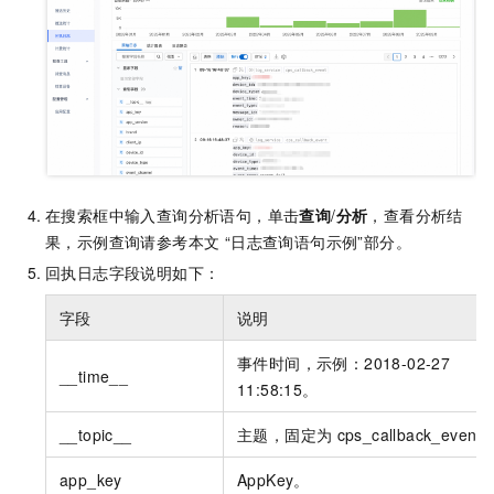
在搜索框中输入查询分析语句，单击
查询
/
分析
，查看分析结
果，示例查询请参考本文 “日志查询语句示例”部分。
回执日志字段说明如下：
字段
说明
事件时间，示例：2018-02-27
__time__
11:58:15。
__topic__
主题，固定为
cps_callback_event
app_key
AppKey。