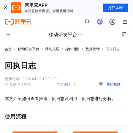
打开 APP
移动研发平台
移动研发平台
移动推送
操作指南
数据统计
回执日志
首页
回执日志
更新时间：
2026-04-08 10:00:39
复制 MD 格式
我的收藏
产品详情
本文介绍如何查看推送回执日志及利用回执日志进行分析。
使用流程