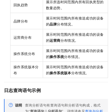
展示所选时间范围内所有回执类型的
回执趋势
数量趋势。
展示时间范围内所有推送成功的设备
品牌分布
的
品牌
分布情况。
展示时间范围内所有推送成功的设备
运营商分布
的
运营商
分布情况。
展示时间范围内所有推送成功的设备
操作系统分布
的
操作系统
分布情况。
操作系统版本分
展示时间范围内所有推送成功的设备
布
的
操作系统版本
分布情况。
日志查询语句示例
说明
查询分析语句有查询语句和分析语句构成，格式
为“
查询语句 | 分析语句
”，详情请参见
查询与分析