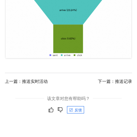
上一篇：
推送实时活动
下一篇：
推送记录
该文章对您有帮助吗？
反馈