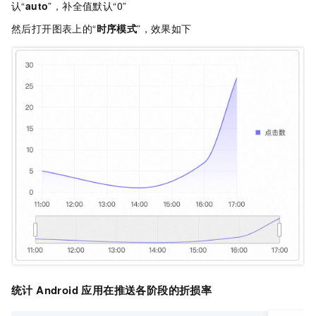
认“
auto
”，补全值默认“0”
然后打开图表上的“
时序模式
”，效果如下
统计 Android 应用在推送各阶段的折损率