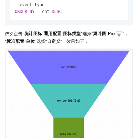
ORDER
BY
   cnt 
DESC
依次点击“
统计图标
-
通用配置
-
图标类型
”选择“
漏斗图
Pro
”，
“
标准配置
-
单位
”选择“
自定义
”，效果如下：