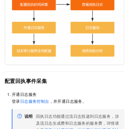
配置回执事件采集
开通日志服务
登录
日志服务控制台
，并开通日志服务。
说明
回执日志功能通过流日志投递到日志服务，涉
及流日志生成费和日志服务的服务费，详情请