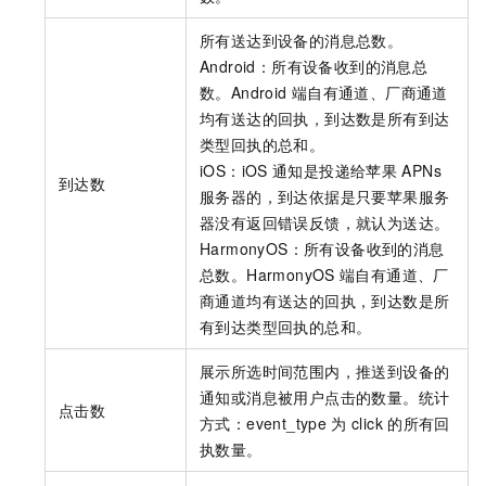
所有送达到设备的消息总数。
Android：所有设备收到的消息总
数。Android
端自有通道、厂商通道
均有送达的回执，到达数是所有到达
类型回执的总和。
iOS：iOS
通知是投递给苹果
APNs
到达数
服务器的，到达依据是只要苹果服务
器没有返回错误反馈，就认为送达。
HarmonyOS：所有设备收到的消息
总数。HarmonyOS
端自有通道、厂
商通道均有送达的回执，到达数是所
有到达类型回执的总和。
展示所选时间范围内，推送到设备的
通知或消息被用户点击的数量。统计
点击数
方式：event_type
为
click
的所有回
执数量。