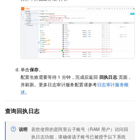
单击
保存
。
配置生效需要等待
1
分钟，完成后返回
回执日志
页面，
并刷新。更多日志审计服务配置请参考
日志审计服务概
述
。
查询回执日志
说明
若您使用的是阿里云子账号（RAM 用户）访问回
执日志功能，请确保该子账号已被授予以下系统