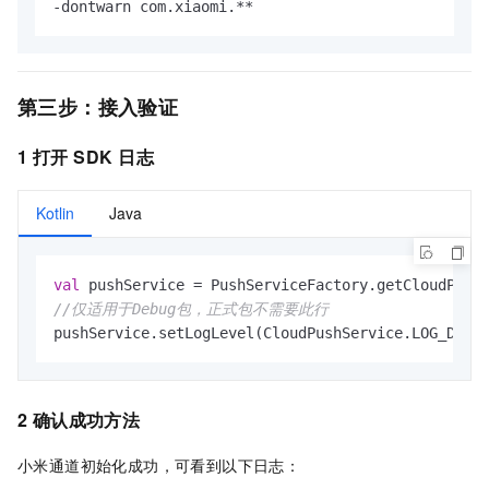
-dontwarn com.xiaomi.**
第三步：接入验证
1 打开
SDK
日志
Kotlin
Java
val
//仅适用于Debug包，正式包不需要此行
pushService.setLogLevel(CloudPushService.LOG_DEBU
2 确认成功方法
小米通道初始化成功，可看到以下日志：