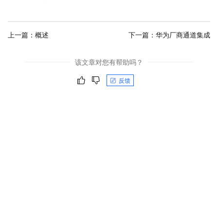
上一篇：
概述
下一篇：
华为厂商通道集成
该文章对您有帮助吗？
反馈