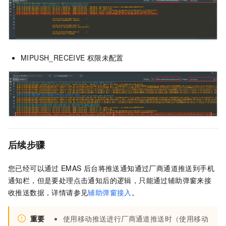
MIPUSH_RECEIVE
权限未配置
后续步骤
您已经可以通过
EMAS
后台将推送通知通过厂商通道推送到手机
通知栏，但是要处理点击通知后的逻辑，只能通过辅助弹窗来接
收推送数据，详情请参见
辅助弹窗接入
。
重要
使用移动推送进行厂商通道推送时（使用移动