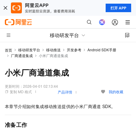
打开 APP
移动研发平台
移动研发平台
移动推送
开发参考
Android SDK手册
首页
厂商通道集成
小米厂商通道集成
小米厂商通道集成
更新时间：
2026-04-01 02:13:44
复制 MD 格式
我的收藏
产品详情
本章节介绍如何集成移动推送提供的小米厂商通道
SDK。
准备工作