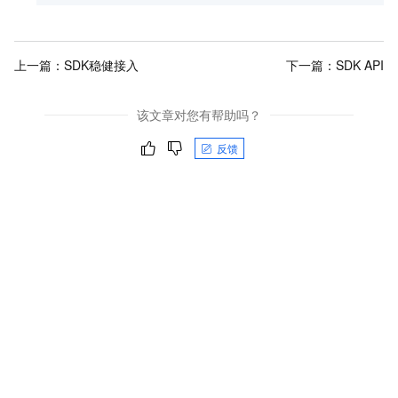
上一篇：
SDK稳健接入
下一篇：
SDK API
该文章对您有帮助吗？
反馈