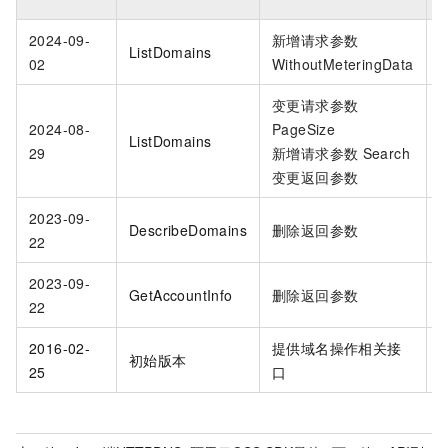
2024-09-
新增请求参数
ListDomains
02
WithoutMeteringData
变更请求参数
2024-08-
PageSize
ListDomains
29
新增请求参数
Search
变更返回参数
2023-09-
DescribeDomains
删除返回参数
22
2023-09-
GetAccountInfo
删除返回参数
22
2016-02-
提供域名操作相关接
O
初始版本
25
口