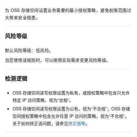
为
OSS
存储空间设置业务需要的最小授权策略，避免权限范围过
大带来安全隐患。
风险等级
默认风险等级：低风险。
当您使用该规则时，可以按照实际需求变更风险等级。
检测逻辑
OSS
存储空间读写权限设置为私有，或授权策略中包含只允许
特定
IP
访问策略，视为“合规”。
OSS
存储空间读写权限设置为公有，视为“不合规”；OSS
存储
空间授权策略中包含允许任意
IP
访问的策略，视为“不合规”。
关于如何修正该问题，请参见
修正指导
。