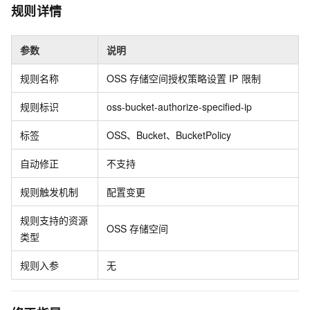
规则详情
参数
说明
规则名称
OSS
存储空间授权策略设置
IP
限制
规则标识
oss-bucket-authorize-specified-ip
标签
OSS、Bucket、BucketPolicy
自动修正
不支持
规则触发机制
配置变更
规则支持的资源
OSS
存储空间
类型
规则入参
无