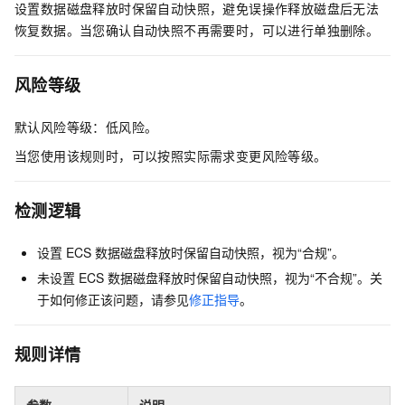
设置数据磁盘释放时保留自动快照，避免误操作释放磁盘后无法
恢复数据。当您确认自动快照不再需要时，可以进行单独删除。
风险等级
默认风险等级：低风险。
当您使用该规则时，可以按照实际需求变更风险等级。
检测逻辑
设置
ECS
数据磁盘释放时保留自动快照，视为“合规”。
未设置
ECS
数据磁盘释放时保留自动快照，视为“不合规”。关
于如何修正该问题，请参见
修正指导
。
规则详情
参数
说明