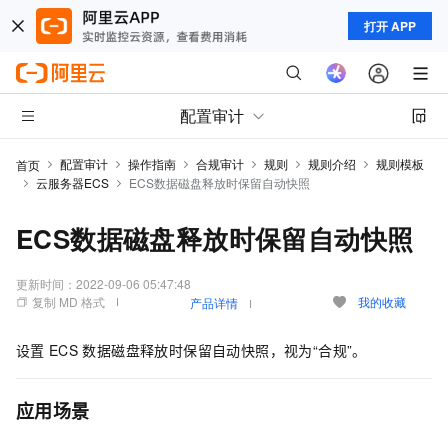
打开 APP
配置审计
配置审计
操作指南
合规审计
规则
规则介绍
规则模板
首页
云服务器ECS
ECS数据磁盘释放时保留自动快照
ECS数据磁盘释放时保留自动快照
更新时间：
2022-09-06 05:47:48
复制 MD 格式
我的收藏
产品详情
设置
ECS
数据磁盘释放时保留自动快照，视为“合规”。
应用场景