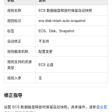
规则名称
ECS
数据磁盘释放时保留自动快照
规则标识
ecs-disk-retain-auto-snapshot
标签
ECS、Disk、Snapshot
自动修正
不支持
规则触发机制
配置变更
规则支持的资源
ECS
云盘
类型
规则入参
无
修正指导
设置
ECS
数据磁盘释放时保留自动快照。具体操作，请参见
设置