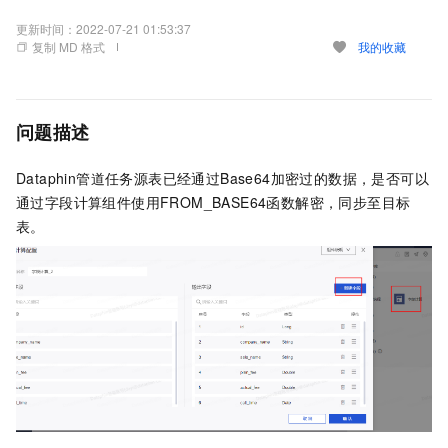
更新时间：
2022-07-21 01:53:37
复制 MD 格式
我的收藏
问题描述
Dataphin管道任务源表已经通过Base64加密过的数据，是否可以
通过字段计算组件使用FROM_BASE64函数解密，同步至目标
表。