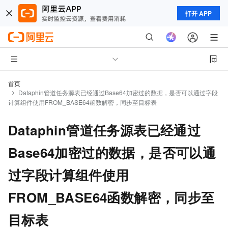
打开 APP
首页
Dataphin管道任务源表已经通过Base64加密过的数据，是否可以通过字段
计算组件使用FROM_BASE64函数解密，同步至目标表
Dataphin管道任务源表已经通过
Base64加密过的数据，是否可以通
过字段计算组件使用
FROM_BASE64函数解密，同步至
目标表