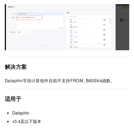
解决方案
Dataphin字段计算组件目前不支持FROM_BASE64函数。
适用于
Dataphin
v3.4及以下版本