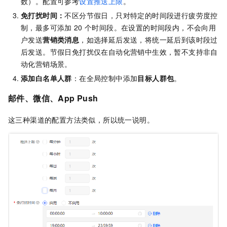
数）。配置可参考
设置推送上限
。
免打扰时间：
不区分节假日，只对特定的时间段进行疲劳度控
制，最多可添加
20
个时间段。在设置的时间段内，不会向用
户发送
营销类消息
，如选择延后发送，将统一延后到该时段过
后发送。节假日免打扰仅在自动化营销中生效，暂不支持非自
动化营销场景。
添加白名单人群
：在全局控制中添加
目标人群包
。
邮件、微信、App Push
这三种渠道的配置方法类似，所以统一说明。