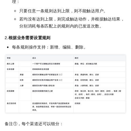
理：
只要任意一条规则达到上限，则不能触达用户。
若均没有达到上限，则完成触达动作，并根据触达结果，
分别消耗每条匹配上的规则内的已发送次数。
2.
根据业务需要设置规则
每条规则操作支持：新增、编辑、删除。
备注①，每个渠道还可以细分：