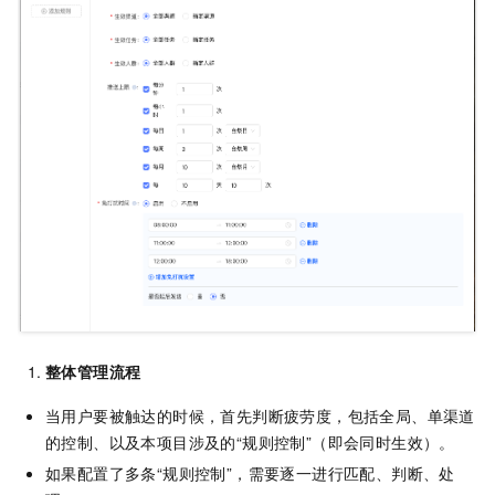
整体管理流程
当用户要被触达的时候，首先判断疲劳度，包括全局、单渠道
的控制、以及本项目涉及的“规则控制”（即会同时生效）。
如果配置了多条“规则控制”，需要逐一进行匹配、判断、处