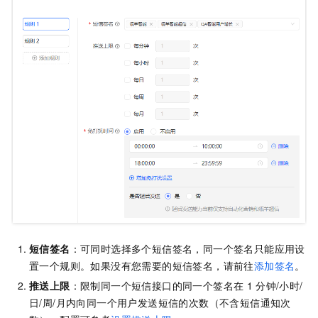
短信签名
：可同时选择多个短信签名，同一个签名只能应用设
置一个规则。如果没有您需要的短信签名，请前往
添加签名
。
推送上限
：限制同一个短信接口的同一个签名在
1
分钟/小时/
日/周/月内向同一个用户发送短信的次数（不含短信通知次