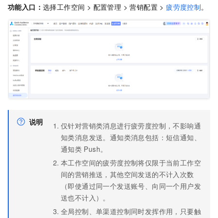
功能入口：
选择⼯作空间 > 配置管理 > 营销配置 >
疲劳度控制
。
说明
仅针对营销类消息进行疲劳度控制，不影响通
知类消息发送。通知类消息包括：短信通知、
通知类
Push。
本工作空间的疲劳度控制将仅限于当前工作空
间的营销推送，其他空间发送的不计入次数
（即使通过同一个发送账号、向同一个用户发
送也不计入）。
全局控制、单渠道控制同时发挥作用，只要触