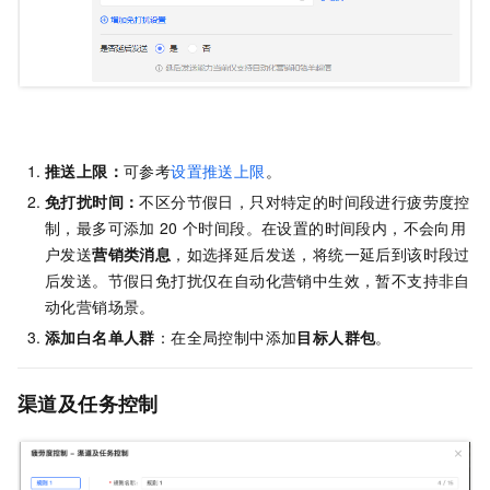
推送上限：
可参考
设置推送上限
。
免打扰时间：
不区分节假日，只对特定的时间段进行疲劳度控
制，最多可添加
20
个时间段。在设置的时间段内，不会向用
户发送
营销类消息
，如选择延后发送，将统一延后到该时段过
后发送。节假日免打扰仅在自动化营销中生效，暂不支持非自
动化营销场景。
添加白名单人群
：在全局控制中添加
目标人群包
。
渠道及任务控制