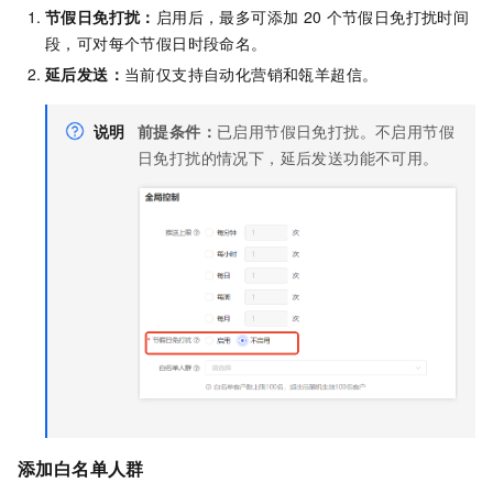
节假日免打扰：
启用后，最多可添加
20
个节假日免打扰时间
段，可对每个节假日时段命名。
延后发送：
当前仅支持自动化营销和瓴羊超信。
说明
前提条件：
已启用节假日免打扰。不启用节假
日免打扰的情况下，延后发送功能不可用。
添加白名单人群