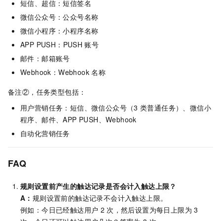
短信、超信：短信签名
微信公众号：公众号名称
微信小程序：小程序名称
APP PUSH：PUSH
账号
邮件：邮箱账号
Webhook：Webhook
名称
备注②，任务类型包括：
用户营销任务：短信、微信公众号（3
类普通任务）、微信小
程序、邮件、APP PUSH、Webhook
自动化营销任务
FAQ
规则设置前产生的触达记录是否会计入触达上限？
A：
规则设置前的触达记录不会计入触达上限。
例如：今日已经触达用户
2
次，然后设置为每日上限为
3