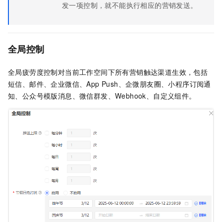
发一项控制，就不能执行相应的营销发送。
全局控制
全局疲劳度控制对当前工作空间下所有营销触达渠道生效，包括
短信、邮件、企业微信、App Push、企微朋友圈、小程序订阅通
知、公众号模版消息、微信群发、Webhook、自定义组件。