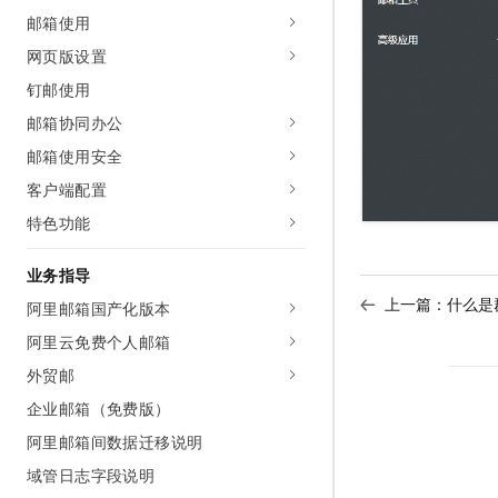
10 分钟在聊天系统中增加
邮箱使用
专有云
网页版设置
钉邮使用
邮箱协同办公
邮箱使用安全
客户端配置
特色功能
业务指导
上一篇：
什么是
阿里邮箱国产化版本
阿里云免费个人邮箱
外贸邮
企业邮箱（免费版）
阿里邮箱间数据迁移说明
域管日志字段说明