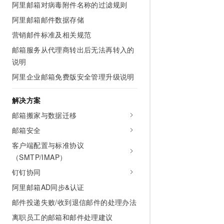
阿里邮箱对病毒附件名称的过滤规则
阿里邮箱邮件数据存储
营销邮件标准及相关规范
邮箱服务从代理商转出后无法再转入的
说明
阿里企业邮箱免费版安全管理升级说明
解决方案
邮箱搬家与数据迁移
邮箱安全
客户端配置与标准协议
（SMTP/IMAP）
钉钉协同
阿里邮箱AD同步&认证
邮件投递失败/收到退信邮件的处理办法
离职员工的邮箱和邮件处理建议