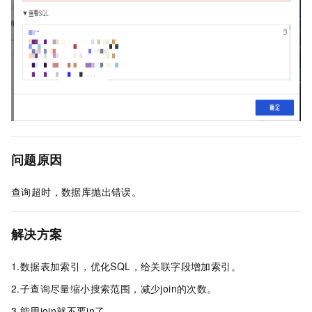
问题原因
查询超时，数据库抛出错误。
解决方案
1.数据表加索引，优化SQL，给关联字段增加索引。
2.子查询尽量缩小搜索范围，减少join的次数。
3.能用join就不要in了。