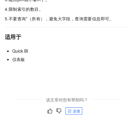
4.限制索引的数目。
5.不要查询*（所有），避免大字段，查询需要信息即可。
适用于
Quick BI
仪表板
该文章对您有帮助吗？
反馈