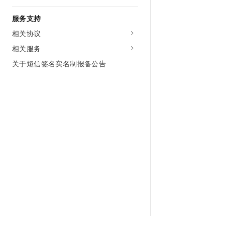
服务支持
相关协议
相关服务
关于短信签名实名制报备公告