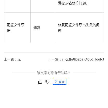
置提示错误等问题。
配置文件导
修复配置文件导出失败的问
修复
出
题
上一篇：无
下一篇：
什么是Alibaba Cloud Toolkit
该文章对您有帮助吗？
反馈