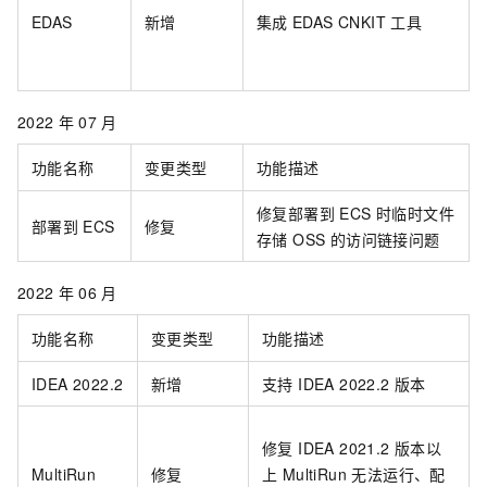
EDAS
新增
集成
EDAS CNKIT
工具
2022
年
07
月
功能名称
变更类型
功能描述
修复部署到 ECS 时临时文件
部署到
ECS
修复
存储 OSS 的访问链接问题
2022
年
06
月
功能名称
变更类型
功能描述
IDEA 2022.2
新增
支持 IDEA 2022.2 版本
修复 IDEA 2021.2
版本以
MultiRun
修复
上 MultiRun 无法运行、配