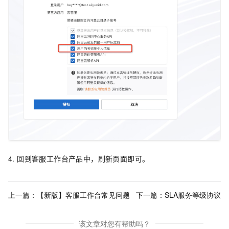
4. 回到客服工作台产品中，刷新页面即可。
上一篇：
【新版】客服工作台常见问题
下一篇：
SLA服务等级协议
该文章对您有帮助吗？