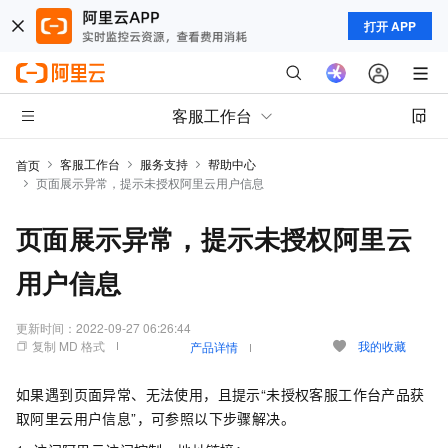
打开 APP
客服工作台
客服工作台
服务支持
帮助中心
首页
页面展示异常，提示未授权阿里云用户信息
页面展示异常，提示未授权阿里云
用户信息
更新时间：
2022-09-27 06:26:44
复制 MD 格式
我的收藏
产品详情
如果遇到页面异常、无法使用，且提示“未授权客服工作台产品获
取阿里云用户信息”，可参照以下步骤解决。