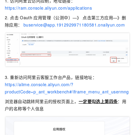
1. 访问阿里云访问控制，地址链接：
https://ram.console.aliyun.com/applications
2. 点击
Oauth
应用管理（公测中）—》 点击第三方应用—》删
除应用：
buservice@app.1912929971180581.onaliyun.com
3. 重新访问阿里云客服工作台产品，链接地址：
https://alime.console.aliyun.com/?
productCode=p_ant_workbench#/iframe_menu_ant_usermng
浏览器自动跳转阿里云的授权页面上，
一定要勾选上第四条
：用
户的名称等个人信息