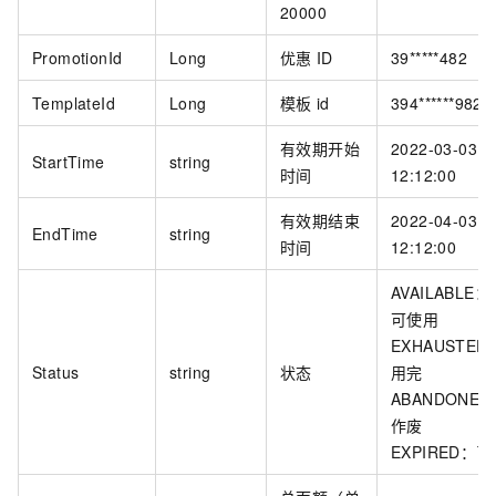
20000
PromotionId
Long
优惠
ID
39*****482
TemplateId
Long
模板
id
394******982
有效期开始
2022-03-03
StartTime
string
时间
12:12:00
有效期结束
2022-04-03
EndTime
string
时间
12:12:00
AVAILABLE
可使用
EXHAUSTE
Status
string
状态
用完
ABANDONE
作废
EXPIRED：