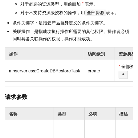
对于必选的资源类型，用前面加
*
表示。
对于不支持资源级授权的操作，用
表示。
全部资源
条件关键字：是指云产品自身定义的条件关键字。
关联操作：是指成功执行操作所需要的其他权限。操作者必须
同时具备关联操作的权限，操作才能成功。
操作
访问级别
资源类型
*
全部资
mpserverless:CreateDBRestoreTask
create
*
请求参数
名称
类型
必填
描述