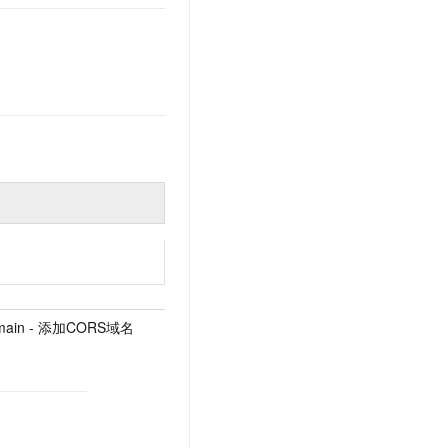
omain - 添加CORS域名