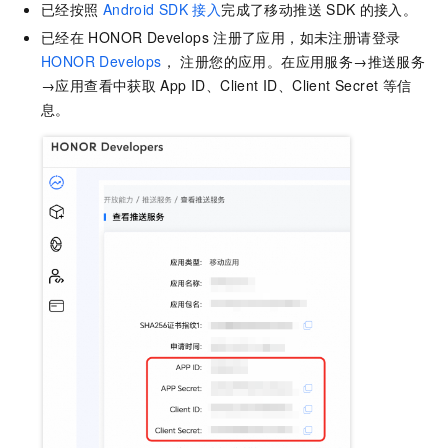
已经按照
Android SDK
接入
完成了移动推送
SDK
的接入。
已经在
HONOR Develops
注册了应用，如未注册请登录
HONOR Develops
， 注册您的应用。在应用服务→推送服务
→应用查看中获取
App ID、Client ID、Client Secret
等信
息。