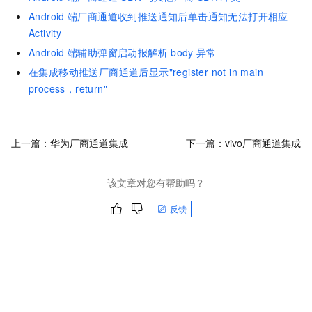
Android
端厂商通道收到推送通知后单击通知无法打开相应
Activity
Android
端辅助弹窗启动报解析
body
异常
在集成移动推送厂商通道后显示"register not in main
process，return"
上一篇：
华为厂商通道集成
下一篇：
vivo厂商通道集成
该文章对您有帮助吗？
反馈