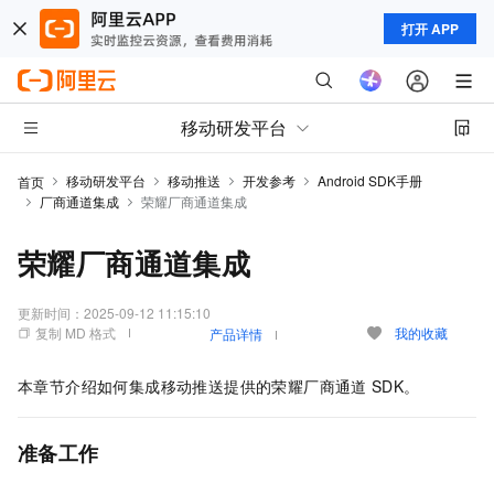
打开 APP
移动研发平台
移动研发平台
移动推送
开发参考
Android SDK手册
首页
厂商通道集成
荣耀厂商通道集成
荣耀厂商通道集成
更新时间：
2025-09-12 11:15:10
复制 MD 格式
我的收藏
产品详情
本章节介绍如何集成移动推送提供的荣耀厂商通道
SDK。
准备工作