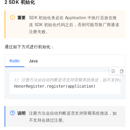
2 SDK
初始化
重要
SDK
初始化务必在
Application
中执行且放在推
送
SDK
初始化代码之后，否则可能导致厂商通道
注册失败。
通过如下方式进行初始化：
Kotlin
Java
// 注册方法会自动判断是否支持荣耀系统推送，如不支持会跳
HonorRegister.register(application)
说明
注册方法会自动判断是否支持荣耀系统推送，如
不支持会跳过注册。