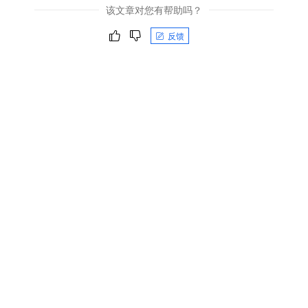
该文章对您有帮助吗？
反馈