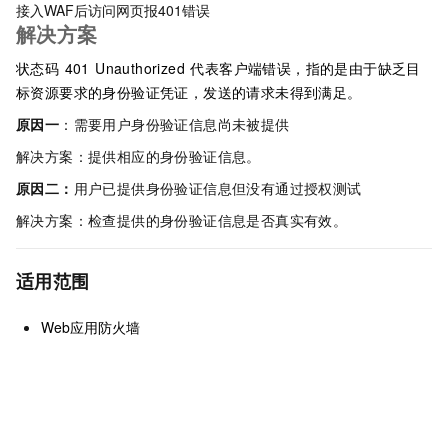
接入WAF后访问网页报401错误
解决方案
状态码 401 Unauthorized 代表客户端错误，指的是由于缺乏目
标资源要求的身份验证凭证，发送的请求未得到满足。
原因一
：需要用户身份验证信息尚未被提供
解决方案：提供相应的身份验证信息。
原因二：
用户已提供身份验证信息但没有通过授权测试
解决方案：检查提供的身份验证信息是否真实有效。
适用范围
Web应用防火墙