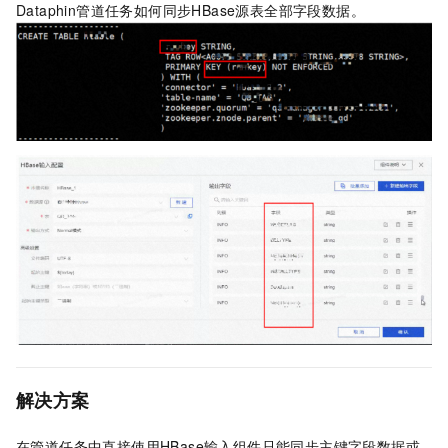
Dataphin管道任务如何同步HBase源表全部字段数据。
解决方案
在管道任务中直接使用HBase输入组件只能同步主键字段数据或