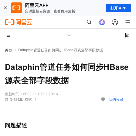
打开 APP
Dataphin管道任务如何同步HBase源表全部字段数据
首页
Dataphin管道任务如何同步HBase
源表全部字段数据
更新时间：
2022-11-07 02:29:16
复制 MD 格式
我的收藏
问题描述