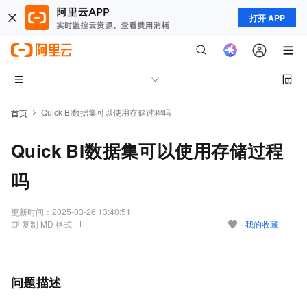
打开 APP
Quick BI数据集可以使用存储过程吗
首页
Quick BI数据集可以使用存储过程
吗
更新时间：
2025-03-26 13:40:51
复制 MD 格式
我的收藏
问题描述