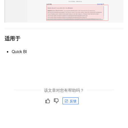
适用于
Quick BI
该文章对您有帮助吗？
反馈