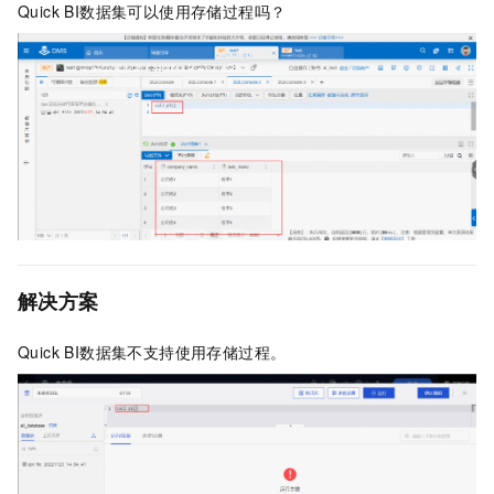
Quick BI数据集可以使用存储过程吗？
解决方案
Quick BI数据集不支持使用存储过程。