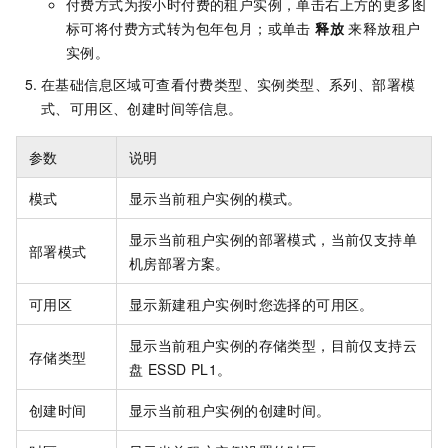
付费方式为按小时付费的租户实例，单击右上方的更多图
标可将付费方式转为包年包月；或单击
释放
来释放租户
实例。
在基础信息区域可查看付费类型、实例类型、系列、部署模
式、可用区、创建时间等信息。
参数
说明
模式
显示当前租户实例的模式。
显示当前租户实例的部署模式，当前仅支持单
部署模式
机房部署方案。
可用区
显示新建租户实例时您选择的可用区。
显示当前租户实例的存储类型，目前仅支持云
存储类型
盘 ESSD PL1。
创建时间
显示当前租户实例的创建时间。