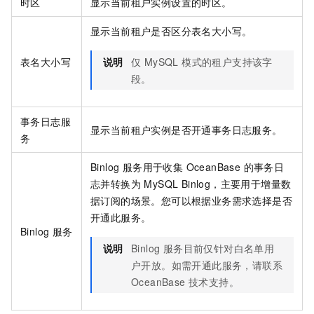
时区
显示当前租户实例设置的时区。
显示当前租户是否区分表名大小写。
表名大小写
说明
仅 MySQL 模式的租户支持该字
段。
事务日志服
显示当前租户实例是否开通事务日志服务。
务
Binlog 服务用于收集 OceanBase 的事务日
志并转换为 MySQL Binlog，主要用于增量数
据订阅的场景。您可以根据业务需求选择是否
开通此服务。
Binlog 服务
说明
Binlog 服务目前仅针对白名单用
户开放。如需开通此服务，请联系
OceanBase 技术支持。