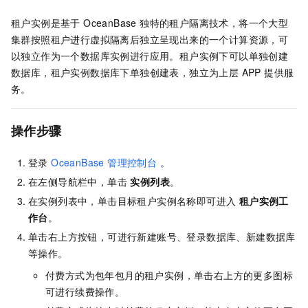
租户实例是基于 OceanBase 独特的租户隔离技术，将一个大型
集群按照租户进行虚拟隔离后独立呈现出来的一个计算资源，可
以独立作为一个数据库实例进行应用。租户实例下可以单独创建
数据库，租户实例数据库下单独创建表，独立为上层 APP 提供服
务。
操作步骤
登录
OceanBase 管理控制台
。
在左侧导航栏中，单击
实例列表
。
在实例列表中，单击目标租户实例名称即可进入
租户实例工
作台
。
单击右上方按钮，可进行新建账号、登录数据库、新建数据库
等操作。
付费方式为包年包月的租户实例，单击右上方的更多图标
可进行续费操作。