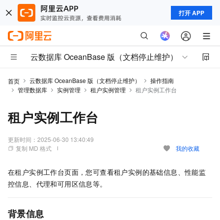
打开 APP
云数据库 OceanBase 版（文档停止维护）
云数据库 OceanBase 版（文档停止维护）
操作指南
首页
管理数据库
实例管理
租户实例管理
租户实例工作台
租户实例工作台
更新时间：
2025-06-30 13:40:49
复制 MD 格式
我的收藏
在租户实例工作台页面，您可查看租户实例的基础信息、性能监
控信息、代理和可用区信息等。
背景信息