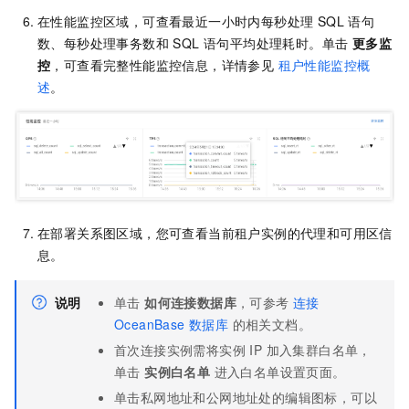
在性能监控区域，可查看最近一小时内每秒处理 SQL 语句
数、每秒处理事务数和 SQL 语句平均处理耗时。单击
更多监
控
，可查看完整性能监控信息，详情参见
租户性能监控概
述
。
在部署关系图区域，您可查看当前租户实例的代理和可用区信
息。
说明
单击
如何连接数据库
，可参考
连接
OceanBase 数据库
的相关文档。
首次连接实例需将实例 IP 加入集群白名单，
单击
实例白名单
进入白名单设置页面。
单击私网地址和公网地址处的编辑图标，可以