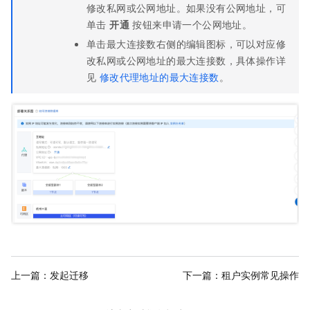
修改私网或公网地址。如果没有公网地址，可
单击
开通
按钮来申请一个公网地址。
单击最大连接数右侧的编辑图标，可以对应修
改私网或公网地址的最大连接数，具体操作详
见
修改代理地址的最大连接数
。
上一篇：
发起迁移
下一篇：
租户实例常见操作