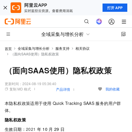
打开 APP
全域采集与增长分析
全域采集与增长分析
服务支持
相关协议
首页
（面向SAAS使用）隐私权政策
（面向SAAS使用）隐私权政策
更新时间：
2024-08-19 05:36:40
复制 MD 格式
我的收藏
产品详情
本隐私权政策适用于使用
Quick Tracking SAAS
服务的用户群
体。
隐私权政策
生效日期：
2021
年
10
月
29
日