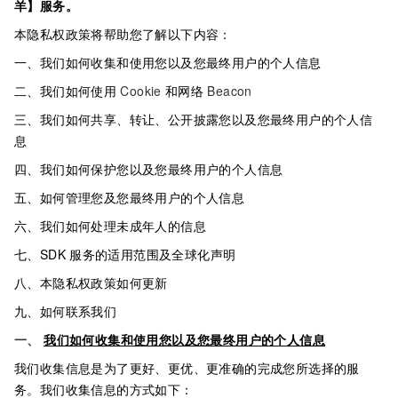
羊】服务。
本隐私权政策将帮助您了解以下内容：
一、我们如何收集和使用您以及您最终用户的个人信息
二、我们如何使用
Cookie
和网络
Beacon
三、我们如何共享、转让、公开披露您以及您最终用户的个人信
息
四、我们如何保护您以及您最终用户的个人信息
五、如何管理您及您最终用户的个人信息
六、我们如何处理未成年人的信息
七、SDK
服务的适用范围及全球化声明
八、本隐私权政策如何更新
九、如何联系我们
一、
我们如何收集和使用您以及您最终用户的个人信息
我们收集信息是为了更好、更优、更准确的完成您所选择的服
务。我们收集信息的方式如下：