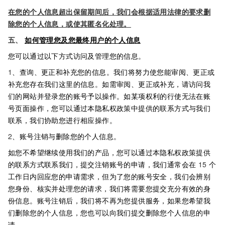
在您的个人信息超出保留期间后，我们会根据适用法律的要求删
除您的个人信息，或使其匿名化处理。
五、
如何管理您及您最终用户的个人信息
您可以通过以下方式访问及管理您的信息。
1
、查询、更正和补充您的信息。我们将努力使您能审阅、更正或
补充您存在我们这里的信息。如需审阅、更正或补充，请访问我
们的网站并登录您的账号予以操作。如某项权利的行使无法在账
号页面操作，您可以通过本隐私权政策中提供的联系方式与我们
联系，我们协助您进行相应操作。
2
、账号注销与删除您的个人信息。
如您不希望继续使用我们的产品，您可以通过本隐私权政策提供
的联系方式联系我们，提交注销账号的申请，我们通常会在
15
个
工作日内回应您的申请需求，但为了您的账号安全，我们会辨别
您身份、核实并处理您的请求，我们将需要您提交充分有效的身
份信息。账号注销后，我们将不再为您提供服务，如果您希望我
们删除您的个人信息，您也可以向我们提交删除您个人信息的申
请。