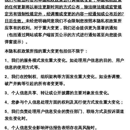
的任何更新将以标注更新时间的方式公布，除法律法规或监管规
定另有强制性规定外，经调整或变更的内容一经通知或公布后的
7
日后生效。
未经您明确同意我们不会限制您按照本隐私权政策所
应享有的权利。对于重大变更，我们还会提供更为显著的通知
（包括通过网站或客户端首页公示的方式进行通知甚至向您提供
弹窗提示）。
本隐私权政策所指的重大变更包括但不限于：
1、我们的服务模式发生重大变化。如处理用户信息的目的、用户
信息的使用方式等。
2、我们在控制权、组织架构等方面发生重大变化。如业务调整、
破产并购等引起的所有者变更等。
3、个人信息共享、转让或公开披露的主要对象发生变化。
4、您参与个人信息处理方面的权利及其行使方式发生重大变化；
5、我们负责处理用户信息安全的责任部门、联络方式及投诉渠道
发生变化时。
6、个人信息安全影响评估报告表明存在高风险时。