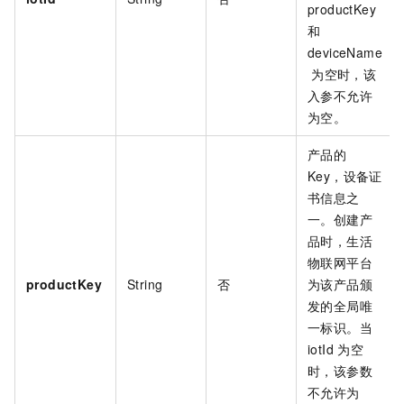
productKey
和
deviceName
为空时，该
入参不允许
为空。
产品的
Key，设备证
书信息之
一。创建产
品时，生活
物联网平台
productKey
String
否
为该产品颁
发的全局唯
一标识。当
iotId
为空
时，该参数
不允许为