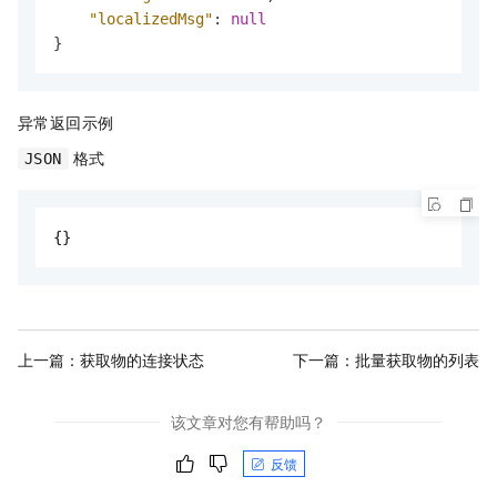
"localizedMsg"
:
null
}
异常返回示例
格式
JSON
{}
上一篇：
获取物的连接状态
下一篇：
批量获取物的列表
该文章对您有帮助吗？
反馈