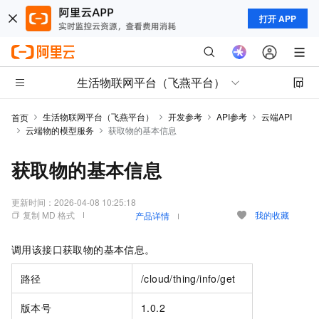
打开 APP
生活物联网平台（飞燕平台）
生活物联网平台（飞燕平台）
开发参考
API参考
云端API
首页
云端物的模型服务
获取物的基本信息
获取物的基本信息
更新时间：
2026-04-08 10:25:18
复制 MD 格式
我的收藏
产品详情
调用该接口获取物的基本信息。
路径
/cloud/thing/info/get
版本号
1.0.2