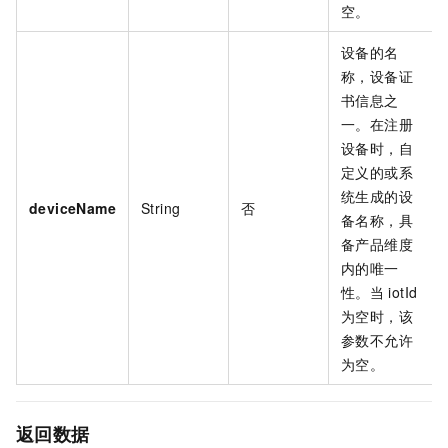
空。
设备的名
称，设备证
书信息之
一。在注册
设备时，自
定义的或系
统生成的设
deviceName
String
否
备名称，具
备产品维度
内的唯一
性。当
iotId
为空时，该
参数不允许
为空。
返回数据