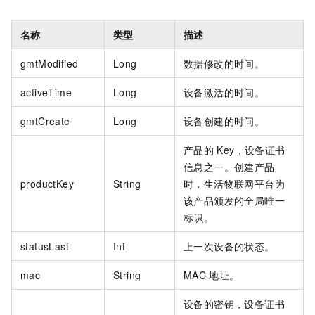
名称
类型
描述
gmtModified
Long
数据修改的时间。
activeTime
Long
设备激活的时间。
gmtCreate
Long
设备创建的时间。
产品的
Key，设备证书
信息之一。创建产品
productKey
String
时，生活物联网平台为
该产品颁发的全局唯一
标识。
statusLast
Int
上一次设备的状态。
mac
String
MAC
地址。
设备的密钥，设备证书