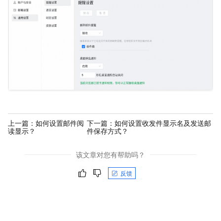
上一篇：
如何设置邮件阅
下一篇：
如何设置收发件显示名及发送邮
读显示？
件保存方式？
该文章对您有帮助吗？
反馈