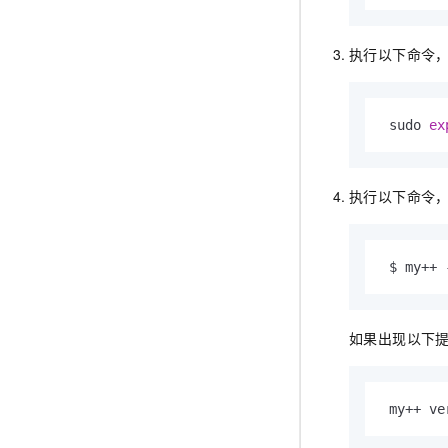
执行以下命令
 sudo 
ex
执行以下命令
 $ my++ 
如果出现以下
 my++ ve