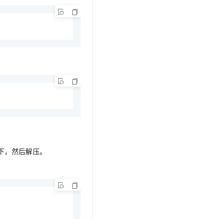
下，然后解压。