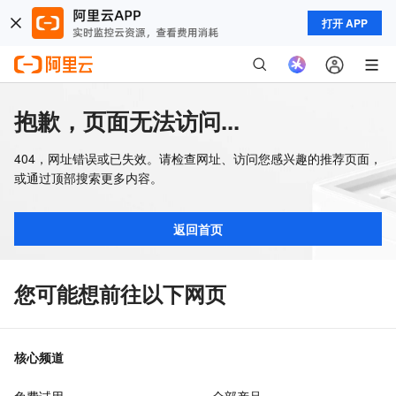
打开 APP
抱歉，页面无法访问...
404，网址错误或已失效。请检查网址、访问您感兴趣的推荐页面，
或通过顶部搜索更多内容。
返回首页
您可能想前往以下网页
核心频道