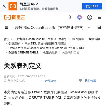
打开 APP
云数据库 OceanBase 版（文档停止维护）
云数据库 OceanBase 版（文档停止维护）
操作指南
数据传输
首页
数据迁移
同步 DDL 的支持范围和使用限制
Oracle 数据库至 OceanBase 数据库 Oracle 租户的同步 DDL
创建表 CREATE TABLE
创建关系表
关系表列定义
关系表列定义
更新时间：
2025-06-30 13:26:37
复制 MD 格式
我的收藏
产品详情
本文为您介绍迁移 Oracle 数据库的数据至 OceanBase 数据库
Oracle 租户时，CREATE TABLE DDL 关系表列定义的支持转换
范围。