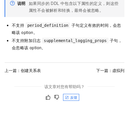
说明
如果同步的 DDL 中包含以下属性的定义，则这些
属性不会被解析和转换，最终会被忽略。
不支持
子句定义有效的时间，会忽
period_definition
略该 option。
不支持附加日志
子句，
supplemental_logging_props
会忽略该 option。
上一篇：
创建关系表
下一篇：
虚拟列
该文章对您有帮助吗？
反馈