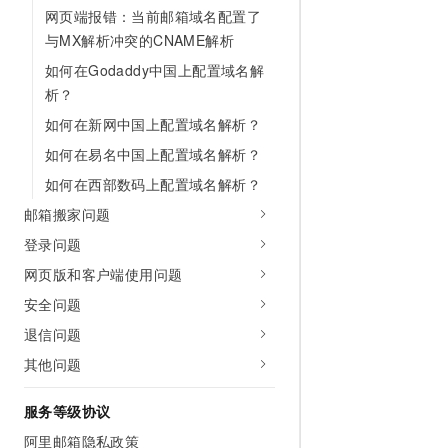
网页端报错：当前邮箱域名配置了
与MX解析冲突的CNAME解析
如何在Godaddy中国上配置域名解
析？
如何在新网中国上配置域名解析？
如何在易名中国上配置域名解析？
如何在西部数码上配置域名解析？
邮箱搬家问题
登录问题
网页版和客户端使用问题
安全问题
退信问题
其他问题
服务等级协议
阿里邮箱隐私政策